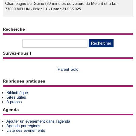
Champagne-sur-Seine (20 minutes de voiture de Melun) et à la...
77000 MELUN - Prix : 1 € - Date : 21/03/2025
Recherche
Suivez-nous !
Parent Solo
Rubriques pratiques
Bibliothèque
Sites utiles
A propos
Agenda
Ajouter un événement dans l'agenda
Agenda par régions
Liste des événements