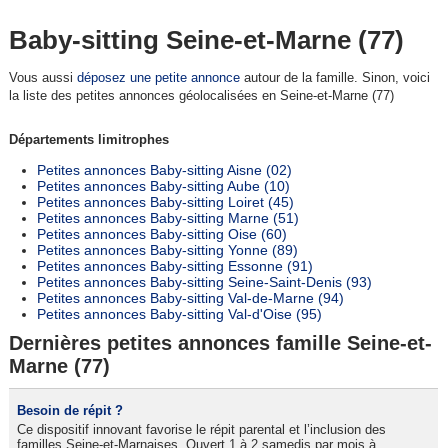
Baby-sitting Seine-et-Marne (77)
Vous aussi
déposez une petite annonce
autour de la famille. Sinon, voici
la liste des petites annonces géolocalisées en Seine-et-Marne (77)
Départements limitrophes
Petites annonces Baby-sitting Aisne (02)
Petites annonces Baby-sitting Aube (10)
Petites annonces Baby-sitting Loiret (45)
Petites annonces Baby-sitting Marne (51)
Petites annonces Baby-sitting Oise (60)
Petites annonces Baby-sitting Yonne (89)
Petites annonces Baby-sitting Essonne (91)
Petites annonces Baby-sitting Seine-Saint-Denis (93)
Petites annonces Baby-sitting Val-de-Marne (94)
Petites annonces Baby-sitting Val-d'Oise (95)
Dernières petites annonces famille Seine-et-
Marne (77)
Besoin de répit ?
Ce dispositif innovant favorise le répit parental et l’inclusion des
familles Seine-et-Marnaises. Ouvert 1 à 2 samedis par mois à