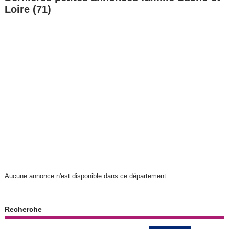
Loire (71)
Aucune annonce n'est disponible dans ce département.
Recherche