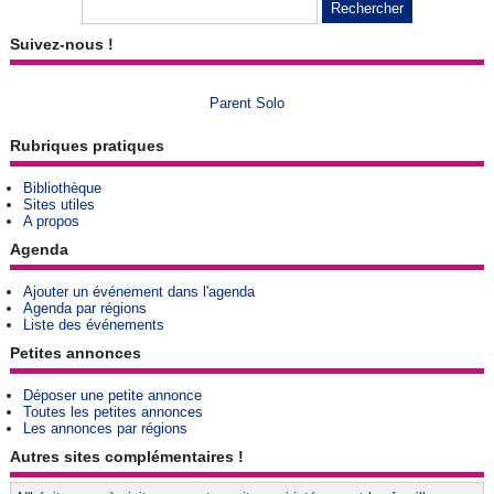
Suivez-nous !
Parent Solo
Rubriques pratiques
Bibliothèque
Sites utiles
A propos
Agenda
Ajouter un événement dans l'agenda
Agenda par régions
Liste des événements
Petites annonces
Déposer une petite annonce
Toutes les petites annonces
Les annonces par régions
Autres sites complémentaires !