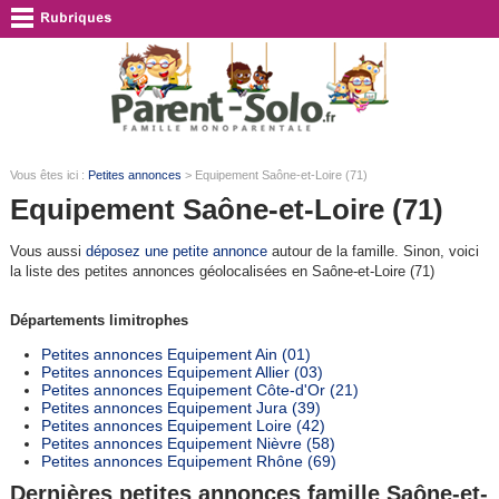
Vous êtes ici :
Petites annonces
> Equipement Saône-et-Loire (71)
Equipement Saône-et-Loire (71)
Vous aussi
déposez une petite annonce
autour de la famille. Sinon, voici
la liste des petites annonces géolocalisées en Saône-et-Loire (71)
Départements limitrophes
Petites annonces Equipement Ain (01)
Petites annonces Equipement Allier (03)
Petites annonces Equipement Côte-d'Or (21)
Petites annonces Equipement Jura (39)
Petites annonces Equipement Loire (42)
Petites annonces Equipement Nièvre (58)
Petites annonces Equipement Rhône (69)
Dernières petites annonces famille Saône-et-