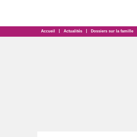
|
|
Accueil
Actualités
Dossiers sur la famille