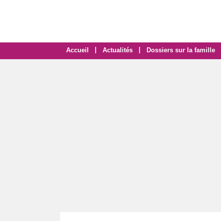
|
|
Accueil
Actualités
Dossiers sur la famille