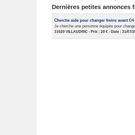
Dernières petites annonces f
Cherche aide pour changer freins avant C4
Je cherche une personne équipée pour changer
31620 VILLAUDRIC - Prix : 20 € - Date : 31/07/