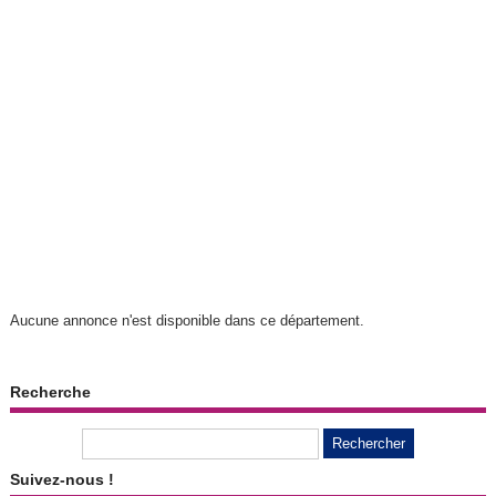
Aucune annonce n'est disponible dans ce département.
Recherche
Suivez-nous !