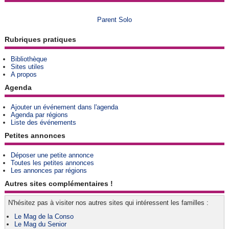
Parent Solo
Rubriques pratiques
Bibliothèque
Sites utiles
A propos
Agenda
Ajouter un événement dans l'agenda
Agenda par régions
Liste des événements
Petites annonces
Déposer une petite annonce
Toutes les petites annonces
Les annonces par régions
Autres sites complémentaires !
N'hésitez pas à visiter nos autres sites qui intéressent les familles :
Le Mag de la Conso
Le Mag du Senior