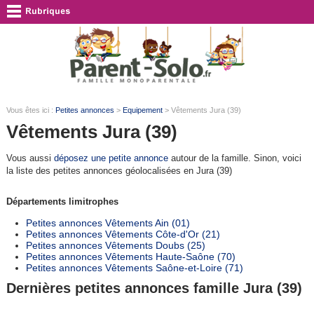
Vous êtes ici :
Petites annonces
>
Equipement
> Vêtements Jura (39)
Vêtements Jura (39)
Vous aussi
déposez une petite annonce
autour de la famille. Sinon, voici
la liste des petites annonces géolocalisées en Jura (39)
Départements limitrophes
Petites annonces Vêtements Ain (01)
Petites annonces Vêtements Côte-d'Or (21)
Petites annonces Vêtements Doubs (25)
Petites annonces Vêtements Haute-Saône (70)
Petites annonces Vêtements Saône-et-Loire (71)
Dernières petites annonces famille Jura (39)