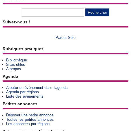
Suivez-nous !
Parent Solo
Rubriques pratiques
Bibliothèque
Sites utiles
A propos
Agenda
Ajouter un événement dans l'agenda
Agenda par régions
Liste des événements
Petites annonces
Déposer une petite annonce
Toutes les petites annonces
Les annonces par régions