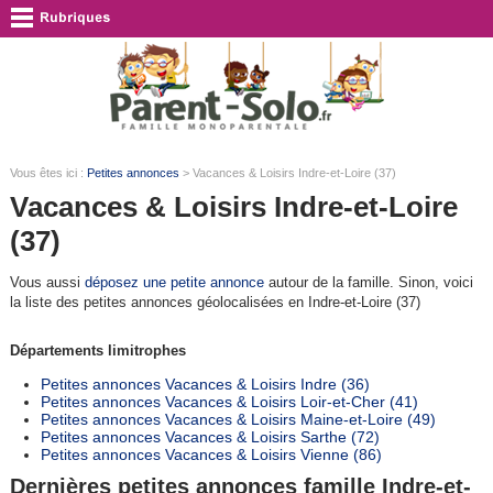
Vous êtes ici :
Petites annonces
> Vacances & Loisirs Indre-et-Loire (37)
Vacances & Loisirs Indre-et-Loire
(37)
Vous aussi
déposez une petite annonce
autour de la famille. Sinon, voici
la liste des petites annonces géolocalisées en Indre-et-Loire (37)
Départements limitrophes
Petites annonces Vacances & Loisirs Indre (36)
Petites annonces Vacances & Loisirs Loir-et-Cher (41)
Petites annonces Vacances & Loisirs Maine-et-Loire (49)
Petites annonces Vacances & Loisirs Sarthe (72)
Petites annonces Vacances & Loisirs Vienne (86)
Dernières petites annonces famille Indre-et-