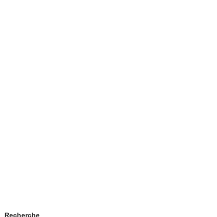
Recherche