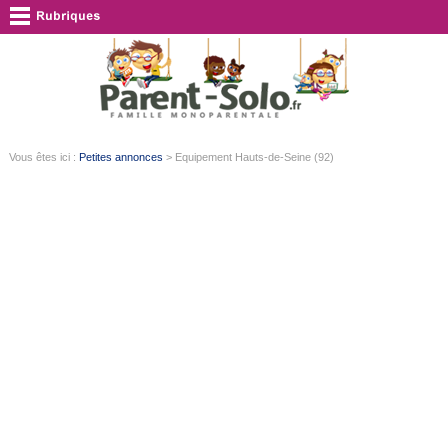
Vous êtes ici :
Petites annonces
> Equipement Hauts-de-Seine (92)