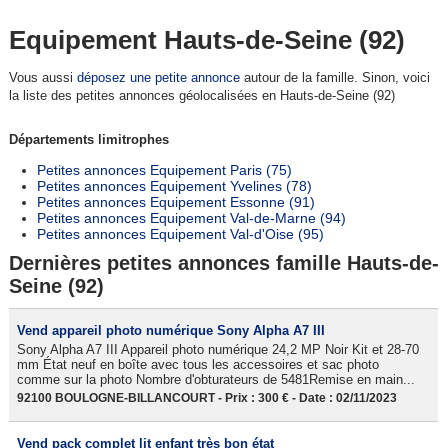
Equipement Hauts-de-Seine (92)
Vous aussi
déposez une petite annonce
autour de la famille. Sinon, voici
la liste des petites annonces géolocalisées en Hauts-de-Seine (92)
Départements limitrophes
Petites annonces Equipement Paris (75)
Petites annonces Equipement Yvelines (78)
Petites annonces Equipement Essonne (91)
Petites annonces Equipement Val-de-Marne (94)
Petites annonces Equipement Val-d'Oise (95)
Dernières petites annonces famille Hauts-de-
Seine (92)
Vend appareil photo numérique Sony Alpha A7 III
Sony Alpha A7 III Appareil photo numérique 24,2 MP Noir Kit et 28-70
mm État neuf en boîte avec tous les accessoires et sac photo
comme sur la photo Nombre d'obturateurs de 5481Remise en main...
92100 BOULOGNE-BILLANCOURT - Prix : 300 € - Date : 02/11/2023
Vend pack complet lit enfant très bon état