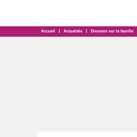
|
|
Accueil
Actualités
Dossiers sur la famille