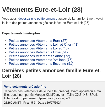
Vêtements Eure-et-Loir (28)
Vous aussi
déposez une petite annonce
autour de la famille. Sinon, voici
la liste des petites annonces géolocalisées en Eure-et-Loir (28)
Départements limitrophes
Petites annonces Vêtements Eure (27)
Petites annonces Vêtements Loir-et-Cher (41)
Petites annonces Vêtements Loiret (45)
Petites annonces Vêtements Orne (61)
Petites annonces Vêtements Sarthe (72)
Petites annonces Vêtements Yvelines (78)
Petites annonces Vêtements Essonne (91)
Dernières petites annonces famille Eure-et-
Loir (28)
Vend vetements pré-ado fille
Je vends des vêtements de jeune fille (préado), ayant appartenu à ma
fille, quasi non portés.Marque Kiabi/Jenyfer - Taille XXS, XS, SPull,
Gilet, gilet zippé, sweat, 1jean blanc, cargo, 2-3...
28260 ANET - Prix : 5 € - Date : 20/07/2024