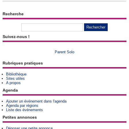
Recherche
Suivez-nous !
Parent Solo
Rubriques pratiques
Bibliothèque
Sites utiles
A propos
Agenda
Ajouter un événement dans l'agenda
Agenda par régions
Liste des événements
Petites annonces
Déposer une petite annonce