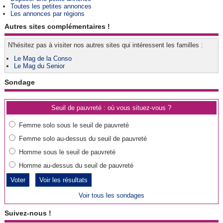
Toutes les petites annonces
Les annonces par régions
Autres sites complémentaires !
N'hésitez pas à visiter nos autres sites qui intéressent les familles :
Le Mag de la Conso
Le Mag du Senior
Sondage
Seuil de pauvreté : où vous situez-vous ?
Femme solo sous le seuil de pauvreté
Femme solo au-dessus du seuil de pauvreté
Homme sous le seuil de pauvreté
Homme au-dessus du seuil de pauvreté
Voir les résultats
Voir tous les sondages
Suivez-nous !