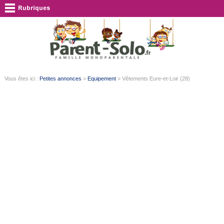
Vous êtes ici :
Petites annonces
>
Equipement
> Vêtements Eure-et-Loir (28)