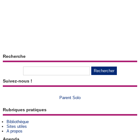
Recherche
Suivez-nous !
Parent Solo
Rubriques pratiques
Bibliothèque
Sites utiles
A propos
Agenda