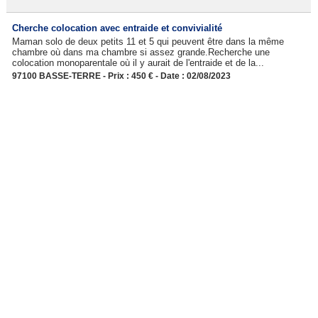
Cherche colocation avec entraide et convivialité
Maman solo de deux petits 11 et 5 qui peuvent être dans la même
chambre où dans ma chambre si assez grande.Recherche une
colocation monoparentale où il y aurait de l'entraide et de la...
97100 BASSE-TERRE - Prix : 450 € - Date : 02/08/2023