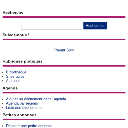
Recherche
Suivez-nous !
Parent Solo
Rubriques pratiques
Bibliothèque
Sites utiles
A propos
Agenda
Ajouter un événement dans l'agenda
Agenda par régions
Liste des événements
Petites annonces
Déposer une petite annonce