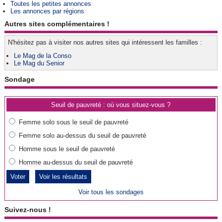
Toutes les petites annonces
Les annonces par régions
Autres sites complémentaires !
N'hésitez pas à visiter nos autres sites qui intéressent les familles :
Le Mag de la Conso
Le Mag du Senior
Sondage
Seuil de pauvreté : où vous situez-vous ?
Femme solo sous le seuil de pauvreté
Femme solo au-dessus du seuil de pauvreté
Homme sous le seuil de pauvreté
Homme au-dessus du seuil de pauvreté
Voir les résultats
Voir tous les sondages
Suivez-nous !