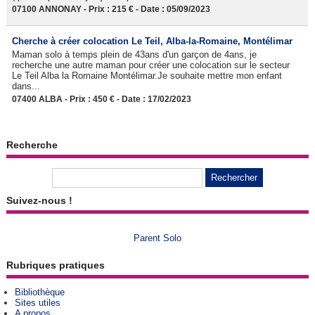
07100 ANNONAY - Prix : 215 € - Date : 05/09/2023
Cherche à créer colocation Le Teil, Alba-la-Romaine, Montélimar
Maman solo à temps plein de 43ans d'un garçon de 4ans, je
recherche une autre maman pour créer une colocation sur le secteur
Le Teil Alba la Romaine Montélimar.Je souhaite mettre mon enfant
dans...
07400 ALBA - Prix : 450 € - Date : 17/02/2023
Recherche
Suivez-nous !
Parent Solo
Rubriques pratiques
Bibliothèque
Sites utiles
A propos