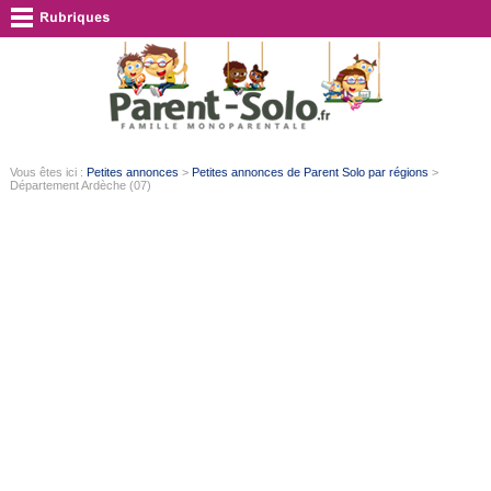
Vous êtes ici :
Petites annonces
>
Petites annonces de Parent Solo par régions
>
Département Ardèche (07)