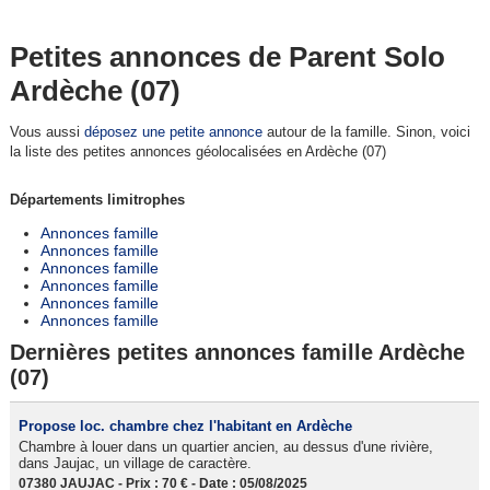
Petites annonces de Parent Solo
Ardèche (07)
Vous aussi
déposez une petite annonce
autour de la famille. Sinon, voici
la liste des petites annonces géolocalisées en Ardèche (07)
Départements limitrophes
Annonces famille
Annonces famille
Annonces famille
Annonces famille
Annonces famille
Annonces famille
Dernières petites annonces famille Ardèche
(07)
Propose loc. chambre chez l'habitant en Ardèche
Chambre à louer dans un quartier ancien, au dessus d'une rivière,
dans Jaujac, un village de caractère.
07380 JAUJAC - Prix : 70 € - Date : 05/08/2025