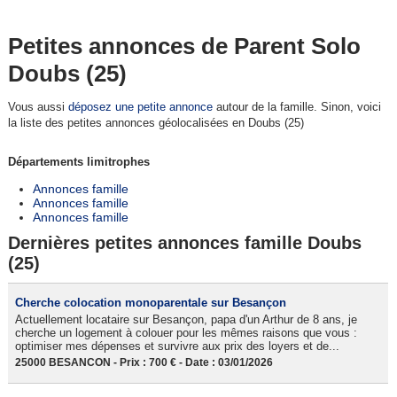
Petites annonces de Parent Solo
Doubs (25)
Vous aussi
déposez une petite annonce
autour de la famille. Sinon, voici
la liste des petites annonces géolocalisées en Doubs (25)
Départements limitrophes
Annonces famille
Annonces famille
Annonces famille
Dernières petites annonces famille Doubs
(25)
Cherche colocation monoparentale sur Besançon
Actuellement locataire sur Besançon, papa d'un Arthur de 8 ans, je
cherche un logement à colouer pour les mêmes raisons que vous :
optimiser mes dépenses et survivre aux prix des loyers et de...
25000 BESANCON - Prix : 700 € - Date : 03/01/2026