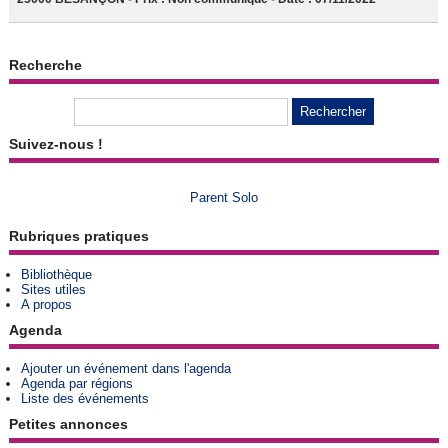
Recherche
Suivez-nous !
Parent Solo
Rubriques pratiques
Bibliothèque
Sites utiles
A propos
Agenda
Ajouter un événement dans l'agenda
Agenda par régions
Liste des événements
Petites annonces