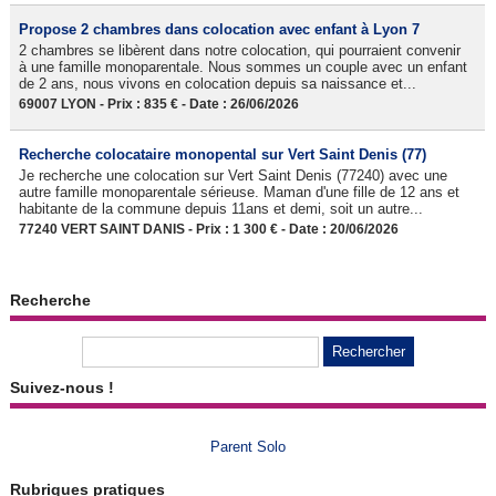
Propose 2 chambres dans colocation avec enfant à Lyon 7
2 chambres se libèrent dans notre colocation, qui pourraient convenir
à une famille monoparentale. Nous sommes un couple avec un enfant
de 2 ans, nous vivons en colocation depuis sa naissance et...
69007 LYON - Prix : 835 € - Date : 26/06/2026
Recherche colocataire monopental sur Vert Saint Denis (77)
Je recherche une colocation sur Vert Saint Denis (77240) avec une
autre famille monoparentale sérieuse. Maman d'une fille de 12 ans et
habitante de la commune depuis 11ans et demi, soit un autre...
77240 VERT SAINT DANIS - Prix : 1 300 € - Date : 20/06/2026
Recherche
Suivez-nous !
Parent Solo
Rubriques pratiques