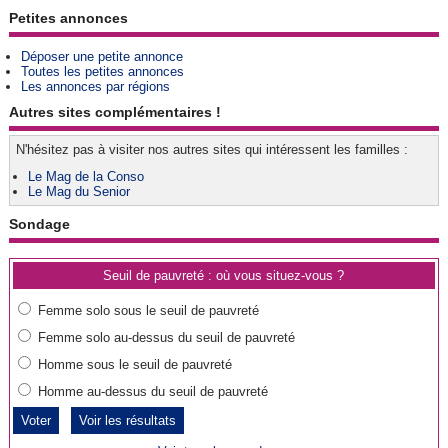
Petites annonces
Déposer une petite annonce
Toutes les petites annonces
Les annonces par régions
Autres sites complémentaires !
N'hésitez pas à visiter nos autres sites qui intéressent les familles :
Le Mag de la Conso
Le Mag du Senior
Sondage
Seuil de pauvreté : où vous situez-vous ?
Femme solo sous le seuil de pauvreté
Femme solo au-dessus du seuil de pauvreté
Homme sous le seuil de pauvreté
Homme au-dessus du seuil de pauvreté
Voir les résultats