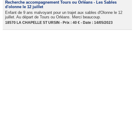
Recherche accompagnement Tours ou Orléans - Les Sables
d'olonne le 12 juillet
Enfant de 9 ans malvoyant pour un trajet aux sables d'Olonne le 12
juillet. Au départ de Tours ou Orléans. Merci beaucoup.
18570 LA CHAPELLE ST URSIN - Prix : 40 € - Date : 14/05/2023