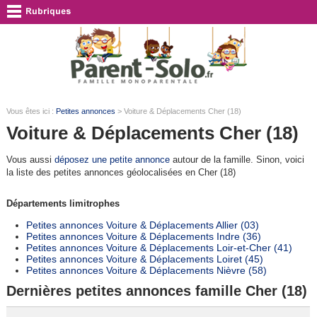
Vous êtes ici :
Petites annonces
> Voiture & Déplacements Cher (18)
Voiture & Déplacements Cher (18)
Vous aussi
déposez une petite annonce
autour de la famille. Sinon, voici
la liste des petites annonces géolocalisées en Cher (18)
Départements limitrophes
Petites annonces Voiture & Déplacements Allier (03)
Petites annonces Voiture & Déplacements Indre (36)
Petites annonces Voiture & Déplacements Loir-et-Cher (41)
Petites annonces Voiture & Déplacements Loiret (45)
Petites annonces Voiture & Déplacements Nièvre (58)
Dernières petites annonces famille Cher (18)