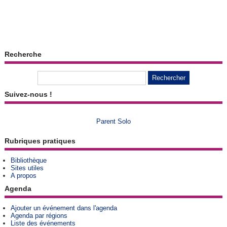
Recherche
Suivez-nous !
Parent Solo
Rubriques pratiques
Bibliothèque
Sites utiles
A propos
Agenda
Ajouter un événement dans l'agenda
Agenda par régions
Liste des événements