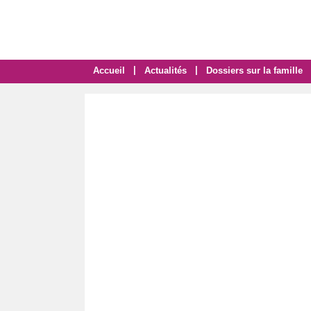
|
|
Accueil
Actualités
Dossiers sur la famille