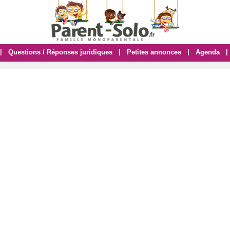
|
|
|
|
Questions / Réponses juridiques
Petites annonces
Agenda