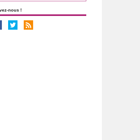
vez-nous !