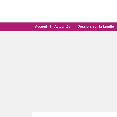
|
|
Accueil
Actualités
Dossiers sur la famille