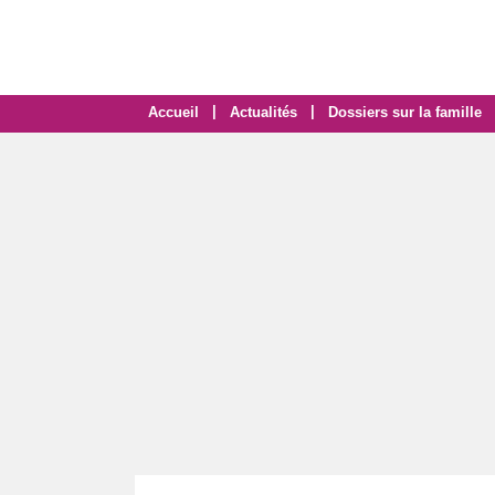
|
|
Accueil
Actualités
Dossiers sur la famille