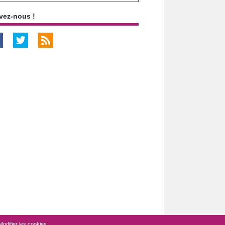
vez-nous !
Modifier les cookies