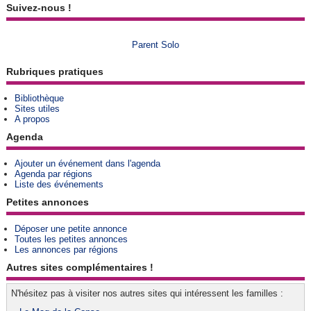
Suivez-nous !
Parent Solo
Rubriques pratiques
Bibliothèque
Sites utiles
A propos
Agenda
Ajouter un événement dans l'agenda
Agenda par régions
Liste des événements
Petites annonces
Déposer une petite annonce
Toutes les petites annonces
Les annonces par régions
Autres sites complémentaires !
N'hésitez pas à visiter nos autres sites qui intéressent les familles :