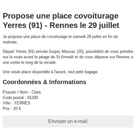
Propose une place covoiturage
Yerres (91) - Rennes le 29 juillet
Je propose une place de covoiturage le samedi 29 juillet en fin de
matinée.
Départ Yerres (91) arrivée Guipry Messac (35), possibilité de vous prendre
sur la route avant le péage de St Arnoult et de vous déposer sur Rennes a
une sortie le long de la rocade.
Une seule place disponible à l'avant, tout petit bagage.
Coordonnées & Informations
Pseudo / Nom : Clara
Code postal : 91330
Ville : YERRES
Prix : 20 €
Envoyer un e-mail