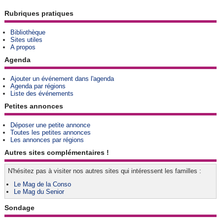
Rubriques pratiques
Bibliothèque
Sites utiles
A propos
Agenda
Ajouter un événement dans l'agenda
Agenda par régions
Liste des événements
Petites annonces
Déposer une petite annonce
Toutes les petites annonces
Les annonces par régions
Autres sites complémentaires !
N'hésitez pas à visiter nos autres sites qui intéressent les familles :
Le Mag de la Conso
Le Mag du Senior
Sondage