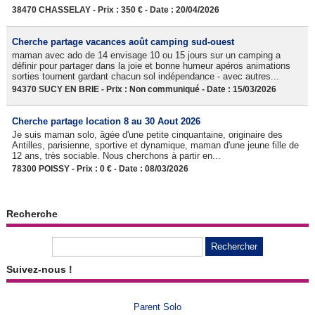
38470 CHASSELAY - Prix : 350 € - Date : 20/04/2026
Cherche partage vacances août camping sud-ouest
maman avec ado de 14 envisage 10 ou 15 jours sur un camping a
définir pour partager dans la joie et bonne humeur apéros animations
sorties tournent gardant chacun sol indépendance - avec autres...
94370 SUCY EN BRIE - Prix : Non communiqué - Date : 15/03/2026
Cherche partage location 8 au 30 Aout 2026
Je suis maman solo, âgée d'une petite cinquantaine, originaire des
Antilles, parisienne, sportive et dynamique, maman d'une jeune fille de
12 ans, très sociable. Nous cherchons à partir en...
78300 POISSY - Prix : 0 € - Date : 08/03/2026
Recherche
Suivez-nous !
Parent Solo