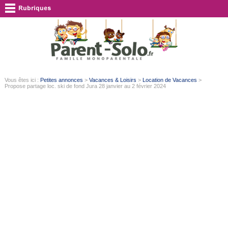
Vous êtes ici :
Petites annonces
>
Vacances & Loisirs
>
Location de Vacances
>
Propose partage loc. ski de fond Jura 28 janvier au 2 février 2024