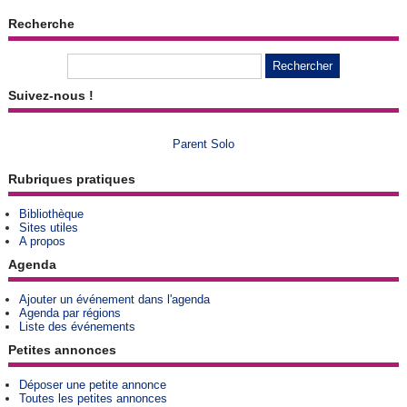
Recherche
Suivez-nous !
Parent Solo
Rubriques pratiques
Bibliothèque
Sites utiles
A propos
Agenda
Ajouter un événement dans l'agenda
Agenda par régions
Liste des événements
Petites annonces
Déposer une petite annonce
Toutes les petites annonces