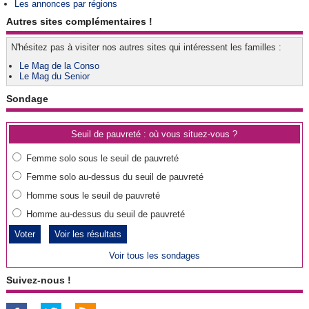
Les annonces par régions
Autres sites complémentaires !
N'hésitez pas à visiter nos autres sites qui intéressent les familles :
Le Mag de la Conso
Le Mag du Senior
Sondage
Seuil de pauvreté : où vous situez-vous ?
Femme solo sous le seuil de pauvreté
Femme solo au-dessus du seuil de pauvreté
Homme sous le seuil de pauvreté
Homme au-dessus du seuil de pauvreté
Voir les résultats
Voir tous les sondages
Suivez-nous !