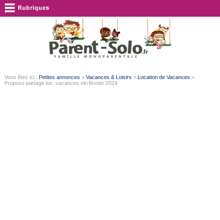
Vous êtes ici :
Petites annonces
>
Vacances & Loisirs
>
Location de Vacances
>
Propose partage loc. vacances ski février 2024