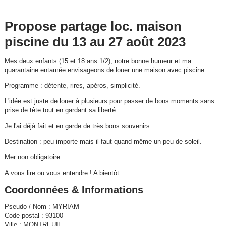
Propose partage loc. maison
piscine du 13 au 27 août 2023
Mes deux enfants (15 et 18 ans 1/2), notre bonne humeur et ma
quarantaine entamée envisageons de louer une maison avec piscine.
Programme : détente, rires, apéros, simplicité.
L'idée est juste de louer à plusieurs pour passer de bons moments sans
prise de tête tout en gardant sa liberté.
Je l'ai déjà fait et en garde de très bons souvenirs.
Destination : peu importe mais il faut quand même un peu de soleil.
Mer non obligatoire.
A vous lire ou vous entendre ! A bientôt.
Coordonnées & Informations
Pseudo / Nom : MYRIAM
Code postal : 93100
Ville : MONTREUIL