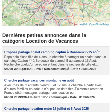
Leaflet
|
OpenStreetMap
Dernières petites annonces dans la
catégorie Location de Vacances
Propose partage chalet camping capfun à Bordeaux 8-15 août
Papa solo d'une fille de 4 ans, je cherche à partager un chalet dans un
camping Capfun 4* à Bordeaux du samedi 8 au samedi 15 Aout.
Recherche quelqu'un avec un enfant dans le secteur de Lille et...
59290 WASQUEHAL - Prix : Non communiqué - Date : 05/08/2026
Cherche partage vacances montagne en août
Avec mes deux enfants bientôt 5 et 12 ans je cherche à partir avec
d’autres familles en août je n’ai pas de date fixe.J’aimerais rester en
France côté montagne, partager une location ou...
66000 PERPIGNAN - Prix : Non communiqué - Date : 01/06/2026
Cherche partage location entre 18 juillet et 8 Aout 2026