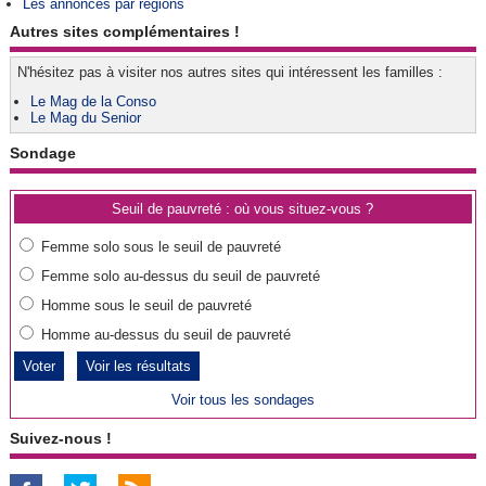
Les annonces par régions
Autres sites complémentaires !
N'hésitez pas à visiter nos autres sites qui intéressent les familles :
Le Mag de la Conso
Le Mag du Senior
Sondage
Seuil de pauvreté : où vous situez-vous ?
Femme solo sous le seuil de pauvreté
Femme solo au-dessus du seuil de pauvreté
Homme sous le seuil de pauvreté
Homme au-dessus du seuil de pauvreté
Voir les résultats
Voir tous les sondages
Suivez-nous !