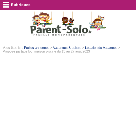
Vous êtes ici :
Petites annonces
>
Vacances & Loisirs
>
Location de Vacances
>
Propose partage loc. maison piscine du 13 au 27 août 2023