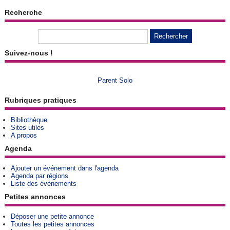
Recherche
Suivez-nous !
Parent Solo
Rubriques pratiques
Bibliothèque
Sites utiles
A propos
Agenda
Ajouter un événement dans l'agenda
Agenda par régions
Liste des événements
Petites annonces
Déposer une petite annonce
Toutes les petites annonces