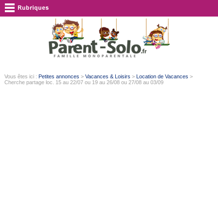
Vous êtes ici :
Petites annonces
>
Vacances & Loisirs
>
Location de Vacances
>
Cherche partage loc. 15 au 22/07 ou 19 au 26/08 ou 27/08 au 03/09