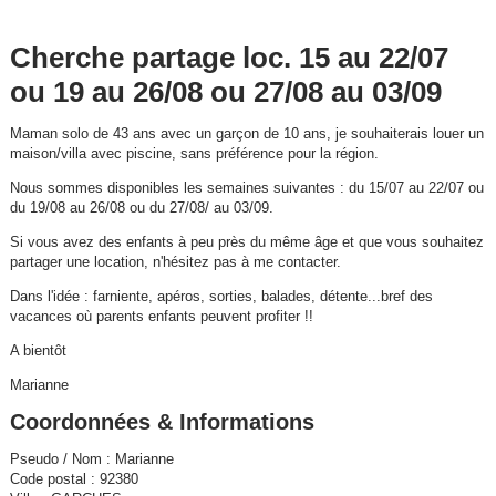
Cherche partage loc. 15 au 22/07
ou 19 au 26/08 ou 27/08 au 03/09
Maman solo de 43 ans avec un garçon de 10 ans, je souhaiterais louer un
maison/villa avec piscine, sans préférence pour la région.
Nous sommes disponibles les semaines suivantes : du 15/07 au 22/07 ou
du 19/08 au 26/08 ou du 27/08/ au 03/09.
Si vous avez des enfants à peu près du même âge et que vous souhaitez
partager une location, n'hésitez pas à me contacter.
Dans l'idée : farniente, apéros, sorties, balades, détente...bref des
vacances où parents enfants peuvent profiter !!
A bientôt
Marianne
Coordonnées & Informations
Pseudo / Nom : Marianne
Code postal : 92380