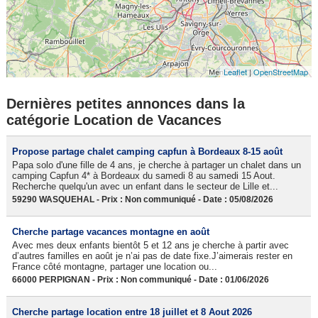
Leaflet
|
OpenStreetMap
Dernières petites annonces dans la
catégorie Location de Vacances
Propose partage chalet camping capfun à Bordeaux 8-15 août
Papa solo d'une fille de 4 ans, je cherche à partager un chalet dans un
camping Capfun 4* à Bordeaux du samedi 8 au samedi 15 Aout.
Recherche quelqu'un avec un enfant dans le secteur de Lille et...
59290 WASQUEHAL - Prix : Non communiqué - Date : 05/08/2026
Cherche partage vacances montagne en août
Avec mes deux enfants bientôt 5 et 12 ans je cherche à partir avec
d’autres familles en août je n’ai pas de date fixe.J’aimerais rester en
France côté montagne, partager une location ou...
66000 PERPIGNAN - Prix : Non communiqué - Date : 01/06/2026
Cherche partage location entre 18 juillet et 8 Aout 2026