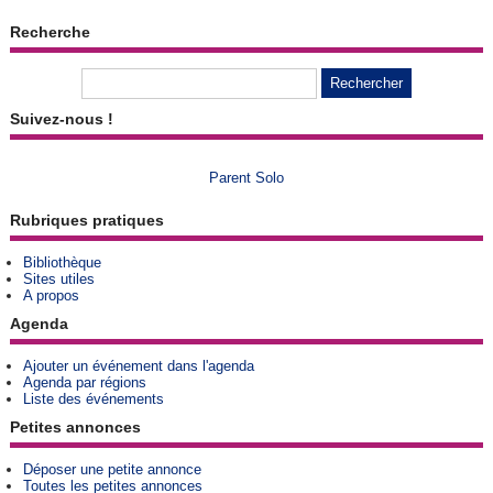
Recherche
Suivez-nous !
Parent Solo
Rubriques pratiques
Bibliothèque
Sites utiles
A propos
Agenda
Ajouter un événement dans l'agenda
Agenda par régions
Liste des événements
Petites annonces
Déposer une petite annonce
Toutes les petites annonces