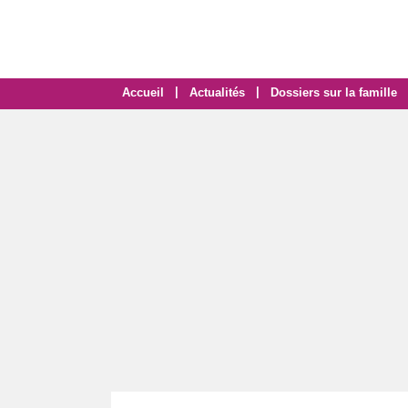
|
|
Accueil
Actualités
Dossiers sur la famille