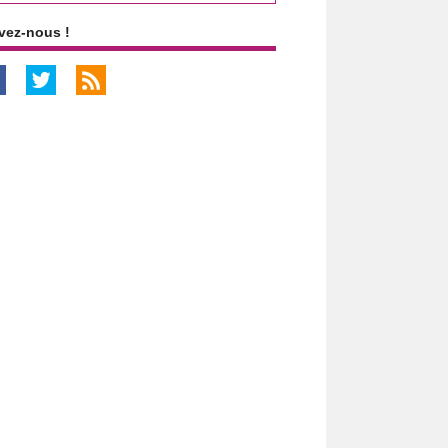
vez-nous !