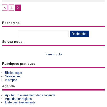
<
1
2
Recherche
Suivez-nous !
Parent Solo
Rubriques pratiques
Bibliothèque
Sites utiles
A propos
Agenda
Ajouter un événement dans l'agenda
Agenda par régions
Liste des événements