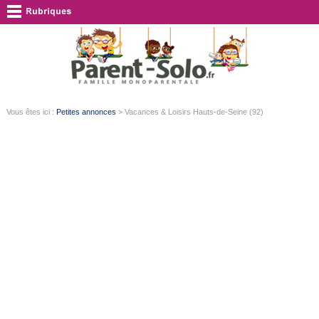
Vous êtes ici :
Petites annonces
> Vacances & Loisirs Hauts-de-Seine (92)