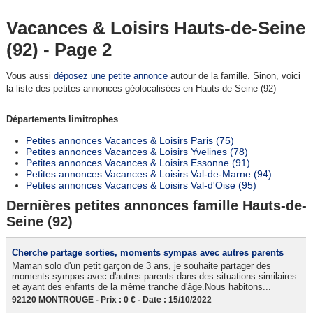
Vacances & Loisirs Hauts-de-Seine
(92) - Page 2
Vous aussi
déposez une petite annonce
autour de la famille. Sinon, voici
la liste des petites annonces géolocalisées en Hauts-de-Seine (92)
Départements limitrophes
Petites annonces Vacances & Loisirs Paris (75)
Petites annonces Vacances & Loisirs Yvelines (78)
Petites annonces Vacances & Loisirs Essonne (91)
Petites annonces Vacances & Loisirs Val-de-Marne (94)
Petites annonces Vacances & Loisirs Val-d'Oise (95)
Dernières petites annonces famille Hauts-de-
Seine (92)
Cherche partage sorties, moments sympas avec autres parents
Maman solo d'un petit garçon de 3 ans, je souhaite partager des
moments sympas avec d'autres parents dans des situations similaires
et ayant des enfants de la même tranche d'âge.Nous habitons...
92120 MONTROUGE - Prix : 0 € - Date : 15/10/2022