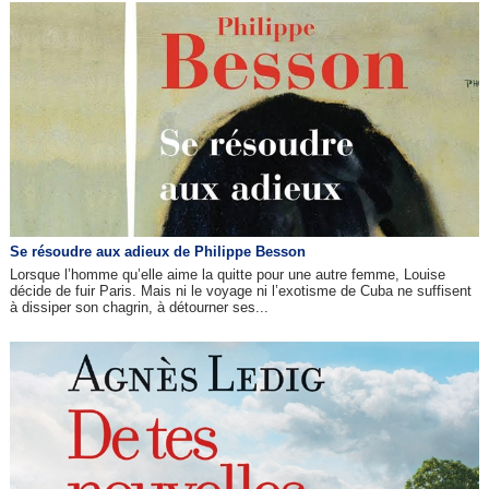
Se résoudre aux adieux de Philippe Besson
Lorsque l’homme qu’elle aime la quitte pour une autre femme, Louise
décide de fuir Paris. Mais ni le voyage ni l’exotisme de Cuba ne suffisent
à dissiper son chagrin, à détourner ses...