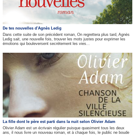
De tes nouvelles d'Agnès Ledig
Dans cette suite de son précédent roman, On regrettera plus tard, Agnès
Ledig sait, une nouvelle fois, trouver les mots justes pour exprimer les
émotions qui bouleversent secrètement les vies...
La fille dont le père est parti dans la nuit selon Olivier Adam
Olivier Adam est un écrivain régulier puisque quasiment tous les deux
ans, il nous livre un nouveau roman, et à chaque fois, le public ne boude