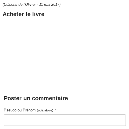
(Editions de l'Olivier - 11 mai 2017)
Acheter le livre
Poster un commentaire
Pseudo ou Prénom
*
(obligatoire)