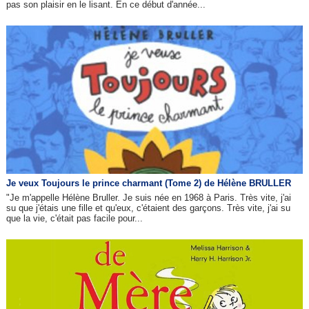
pas son plaisir en le lisant. En ce début d'année...
Je veux Toujours le prince charmant (Tome 2) de Hélène BRULLER
"Je m'appelle Hélène Bruller. Je suis née en 1968 à Paris. Très vite, j'ai
su que j'étais une fille et qu'eux, c'étaient des garçons. Très vite, j'ai su
que la vie, c'était pas facile pour...