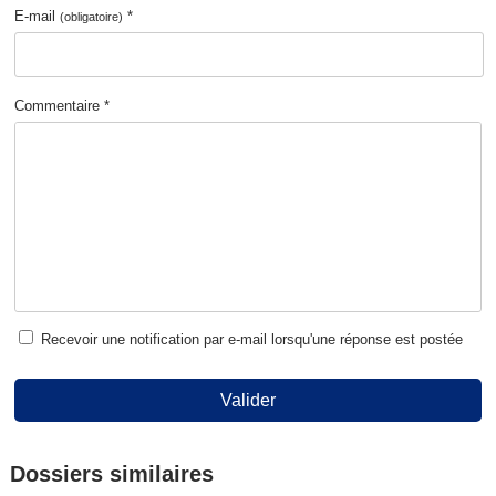
E-mail
*
(obligatoire)
Commentaire *
Recevoir une notification par e-mail lorsqu'une réponse est postée
Valider
Dossiers similaires