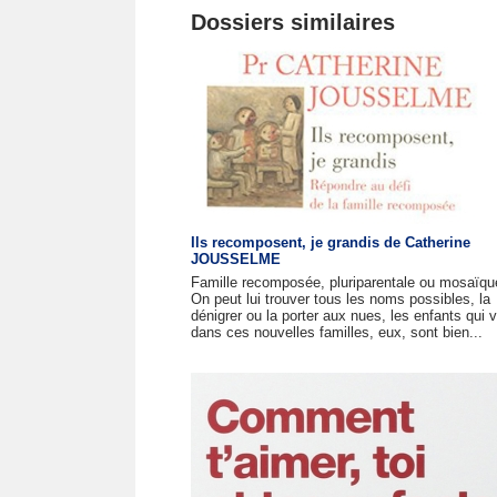
Dossiers similaires
Ils recomposent, je grandis de Catherine
JOUSSELME
Famille recomposée, pluriparentale ou mosaïque
On peut lui trouver tous les noms possibles, la
dénigrer ou la porter aux nues, les enfants qui v
dans ces nouvelles familles, eux, sont bien...