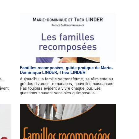
Familles recomposées, guide pratique de Marie-
Dominique LINDER, Théo LINDER
...
Aujourd'hui la famille se transforme, se réinvente au
gré des divorces, remariages, nouvelles naissances.
ivent
Pas toujours évident à vivre chaque jour. Les
questions souvent sensibles qu'impose la...