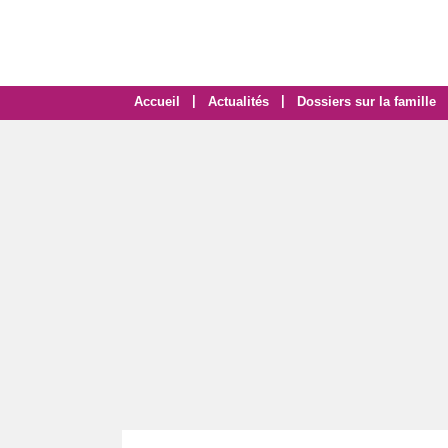
|
|
Accueil
Actualités
Dossiers sur la famille