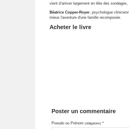
vient d’arriver largement en tête des sondages, 
Béatrice Copper-Royer
, psychologue clinicien
mieux l'aventure d'une famille recomposée.
Acheter le livre
Poster un commentaire
Pseudo ou Prénom
*
(obligatoire)