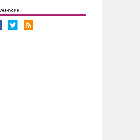
vez-nous !