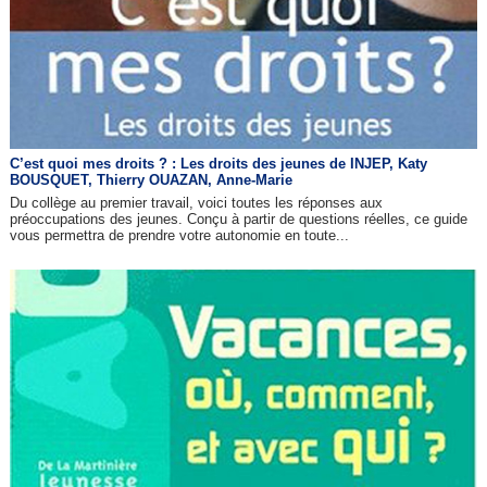
C’est quoi mes droits ? : Les droits des jeunes de INJEP, Katy
BOUSQUET, Thierry OUAZAN, Anne-Marie
Du collège au premier travail, voici toutes les réponses aux
préoccupations des jeunes. Conçu à partir de questions réelles, ce guide
vous permettra de prendre votre autonomie en toute...