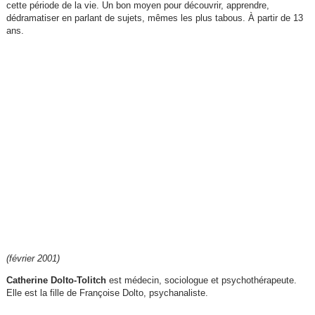
cette période de la vie. Un bon moyen pour découvrir, apprendre,
dédramatiser en parlant de sujets, mêmes les plus tabous. À partir de 13
ans.
(février 2001)
Catherine Dolto-Tolitch
est médecin, sociologue et psychothérapeute.
Elle est la fille de Françoise Dolto, psychanaliste.