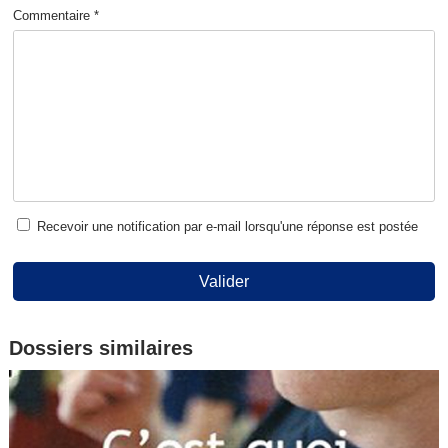
Commentaire *
Recevoir une notification par e-mail lorsqu'une réponse est postée
Valider
Dossiers similaires