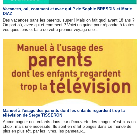
Vacances, où, comment et avec qui ? de Sophie BRESDIN et Marie
DIAZ
Des vacances sans les parents, super ! Mais on fait quoi avant 18 ans ?
On part où, avec qui et comment ? Voici un guide pour répondre à toutes
vos questions et faire de votre premier voyage une...
Manuel à l'usage des parents dont les enfants regardent trop la
télévision de Serge TISSERON
Accompagner nos enfants dans leur découverte des images n'est plus un
choix, mais une nécessité. Ils sont en effet plongés dans ce monde de
plus en plus tôt, par les livres, les panneaux...