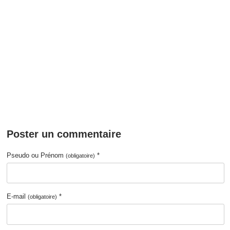
Poster un commentaire
Pseudo ou Prénom
*
(obligatoire)
E-mail
*
(obligatoire)