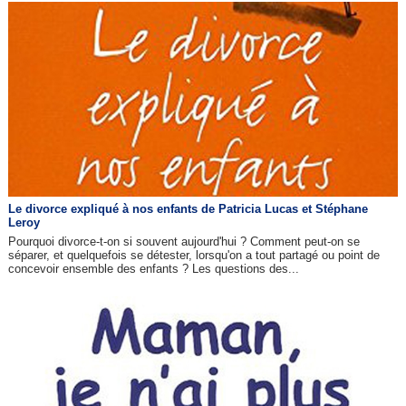
Le divorce expliqué à nos enfants de Patricia Lucas et Stéphane
Leroy
Pourquoi divorce-t-on si souvent aujourd'hui ? Comment peut-on se
séparer, et quelquefois se détester, lorsqu'on a tout partagé ou point de
concevoir ensemble des enfants ? Les questions des...