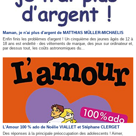
Maman, je n'ai plus d'argent de MATTHIAS MÜLLER-MICHAELIS
Enfin finis les problèmes d'argent ! Un cinquième des jeunes âgés de 12 à
18 ans est endetté - des vêtements de marque, des jeux sur ordinateur et,
par dessus tout, les coûts astronomiques du...
L'Amour 100 % ado de Noélie VIALLET et Stéphane CLERGET
Des réponses à la principale préoccupation des adolescents ! Aimer,