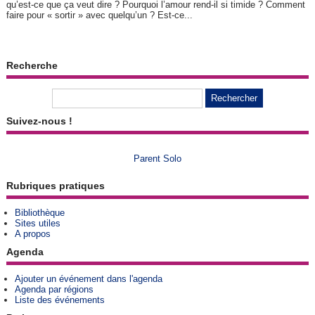
qu’est-ce que ça veut dire ? Pourquoi l’amour rend-il si timide ? Comment
faire pour « sortir » avec quelqu’un ? Est-ce...
Recherche
Suivez-nous !
Parent Solo
Rubriques pratiques
Bibliothèque
Sites utiles
A propos
Agenda
Ajouter un événement dans l'agenda
Agenda par régions
Liste des événements