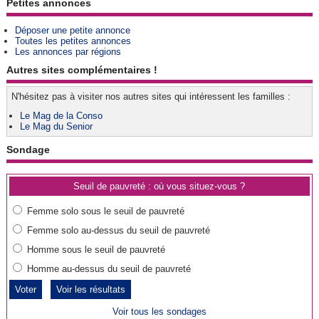
Petites annonces
Déposer une petite annonce
Toutes les petites annonces
Les annonces par régions
Autres sites complémentaires !
N'hésitez pas à visiter nos autres sites qui intéressent les familles :
Le Mag de la Conso
Le Mag du Senior
Sondage
Seuil de pauvreté : où vous situez-vous ?
Femme solo sous le seuil de pauvreté
Femme solo au-dessus du seuil de pauvreté
Homme sous le seuil de pauvreté
Homme au-dessus du seuil de pauvreté
Voir les résultats
Voir tous les sondages