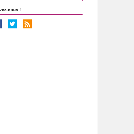
vez-nous !