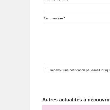
Commentaire *
Recevoir une notification par e-mail lorsq
Autres actualités à découvrir