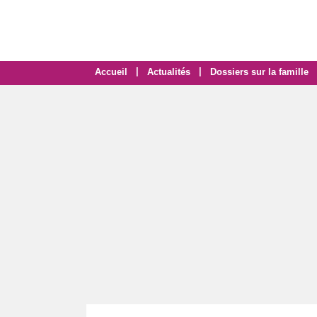
|
|
Accueil
Actualités
Dossiers sur la famille