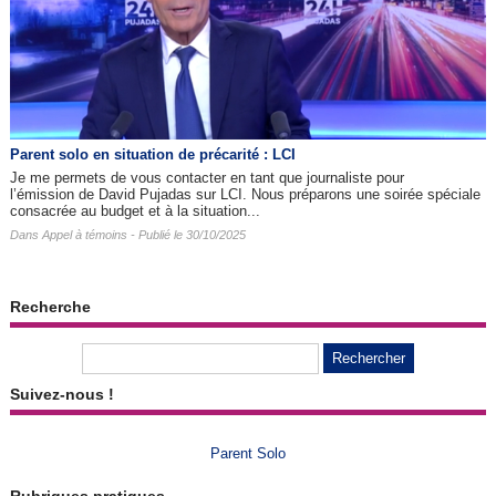
Parent solo en situation de précarité : LCI
Je me permets de vous contacter en tant que journaliste pour
l’émission de David Pujadas sur LCI. Nous préparons une soirée spéciale
consacrée au budget et à la situation...
Dans
Appel à témoins
- Publié le 30/10/2025
Recherche
Suivez-nous !
Parent Solo