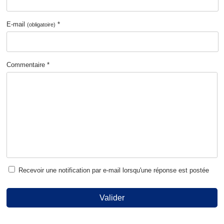
E-mail
*
(obligatoire)
Commentaire *
Recevoir une notification par e-mail lorsqu'une réponse est postée
Valider