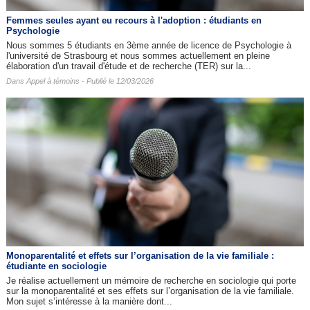
Femmes seules ayant eu recours à l'adoption : étudiants en
Psychologie
Nous sommes 5 étudiants en 3ème année de licence de Psychologie à
l'université de Strasbourg et nous sommes actuellement en pleine
élaboration d'un travail d'étude et de recherche (TER) sur la...
Dans
Appel à témoins
- Publié le 12/03/2026
Monoparentalité et effets sur l’organisation de la vie familiale :
étudiante en sociologie
Je réalise actuellement un mémoire de recherche en sociologie qui porte
sur la monoparentalité et ses effets sur l’organisation de la vie familiale.
Mon sujet s’intéresse à la manière dont...