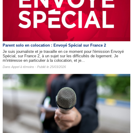
Parent solo en colocation : Envoyé Spécial sur France 2
Je suis journaliste et je travaille en ce moment pour l'émission Envoyé
Spécial, sur France 2, à un sujet sur les difficultés de logement. Je
m'intéresse en particulier à la colocation, et je...
Dans
Appel à témoins
- Publié le 25/03/2026