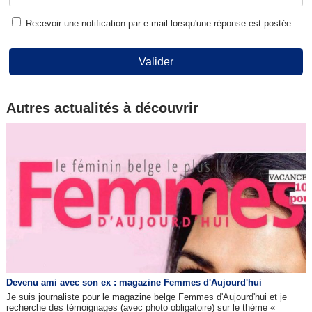
Recevoir une notification par e-mail lorsqu'une réponse est postée
Valider
Autres actualités à découvrir
Devenu ami avec son ex : magazine Femmes d'Aujourd'hui
Je suis journaliste pour le magazine belge Femmes d'Aujourd'hui et je
recherche des témoignages (avec photo obligatoire) sur le thème «