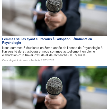
Femmes seules ayant eu recours à l'adoption : étudiants en
Psychologie
Nous sommes 5 étudiants en 3ème année de licence de Psychologie à
l'université de Strasbourg et nous sommes actuellement en pleine
élaboration d'un travail d'étude et de recherche (TER) sur la...
Dans
Appel à témoins
- Publié le 12/03/2026