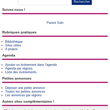
Suivez-nous !
Parent Solo
Rubriques pratiques
Bibliothèque
Sites utiles
A propos
Agenda
Ajouter un événement dans l'agenda
Agenda par régions
Liste des événements
Petites annonces
Déposer une petite annonce
Toutes les petites annonces
Les annonces par régions
Autres sites complémentaires !