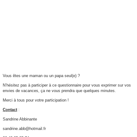
Vous êtes une maman ou un papa seul(e) ?
N’hésitez pas à participer à ce questionnaire pour vous exprimer sur vos
envies de vacances, ça ne vous prendra que quelques minutes.
Merci à tous pour votre participation !
Contact
:
Sandrine Abbinante
sandrine.abb@hotmail.fr