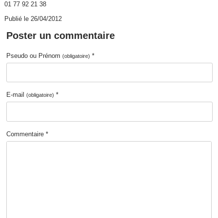
01 77 92 21 38
Publié le 26/04/2012
Poster un commentaire
Pseudo ou Prénom
*
(obligatoire)
E-mail
*
(obligatoire)
Commentaire *