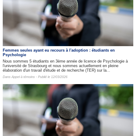
Femmes seules ayant eu recours à l'adoption : étudiants en
Psychologie
Nous sommes 5 étudiants en 3ème année de licence de Psychologie à
l'université de Strasbourg et nous sommes actuellement en pleine
élaboration d'un travail d'étude et de recherche (TER) sur la...
Dans
Appel à témoins
- Publié le 12/03/2026