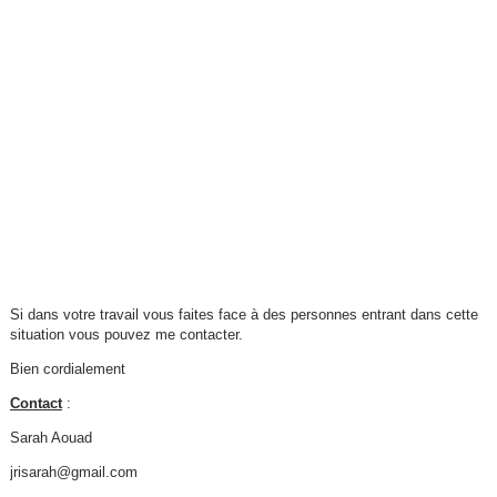
Si dans votre travail vous faites face à des personnes entrant dans cette
situation vous pouvez me contacter.
Bien cordialement
Contact
:
Sarah Aouad
jrisarah@gmail.com