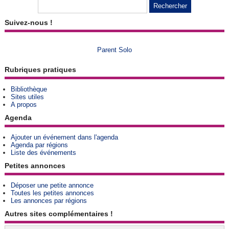
Suivez-nous !
Parent Solo
Rubriques pratiques
Bibliothèque
Sites utiles
A propos
Agenda
Ajouter un événement dans l'agenda
Agenda par régions
Liste des événements
Petites annonces
Déposer une petite annonce
Toutes les petites annonces
Les annonces par régions
Autres sites complémentaires !