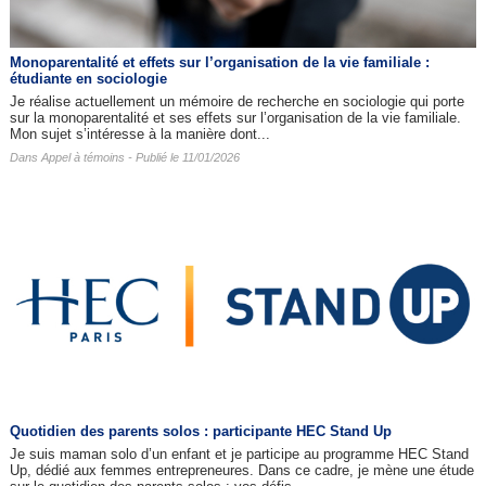
Monoparentalité et effets sur l’organisation de la vie familiale :
étudiante en sociologie
Je réalise actuellement un mémoire de recherche en sociologie qui porte
sur la monoparentalité et ses effets sur l’organisation de la vie familiale.
Mon sujet s’intéresse à la manière dont...
Dans
Appel à témoins
- Publié le 11/01/2026
Quotidien des parents solos : participante HEC Stand Up
Je suis maman solo d’un enfant et je participe au programme HEC Stand
Up, dédié aux femmes entrepreneures. Dans ce cadre, je mène une étude