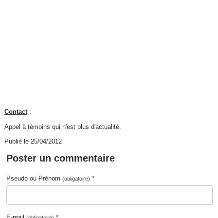
Contact
:
Appel à témoins qui n'est plus d'actualité.
Publié le 25/04/2012
Poster un commentaire
Pseudo ou Prénom
*
(obligatoire)
E-mail
*
(obligatoire)