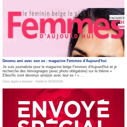
Devenu ami avec son ex : magazine Femmes d'Aujourd'hui
Je suis journaliste pour le magazine belge Femmes d'Aujourd'hui et je
recherche des témoignages (avec photo obligatoire) sur le thème «
Elles/Ils sont devenus ami(e)s avec leur ex ! » ...
Dans
Appel à témoins
- Publié le 05/05/2026