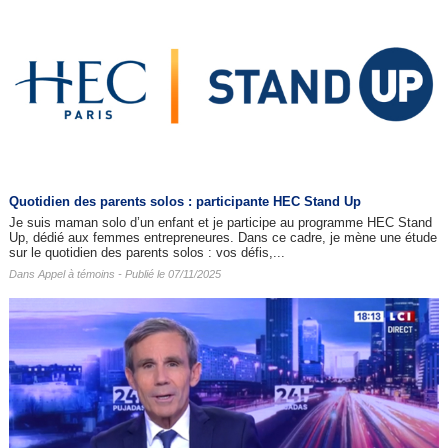
Quotidien des parents solos : participante HEC Stand Up
Je suis maman solo d’un enfant et je participe au programme HEC Stand
Up, dédié aux femmes entrepreneures. Dans ce cadre, je mène une étude
sur le quotidien des parents solos : vos défis,...
Dans
Appel à témoins
- Publié le 07/11/2025