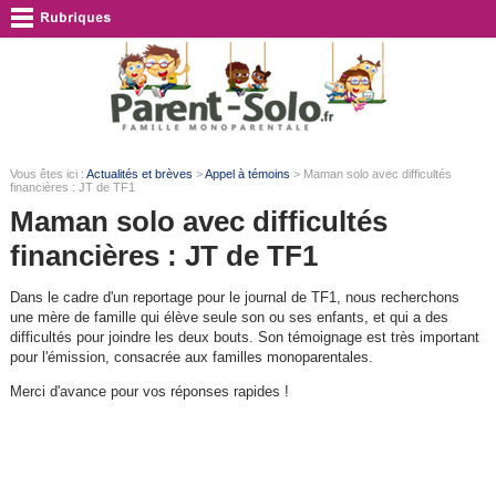
Vous êtes ici :
Actualités et brèves
>
Appel à témoins
> Maman solo avec difficultés
financières : JT de TF1
Maman solo avec difficultés
financières : JT de TF1
Dans le cadre d'un reportage pour le journal de TF1, nous recherchons
une mère de famille qui élève seule son ou ses enfants, et qui a des
difficultés pour joindre les deux bouts. Son témoignage est très important
pour l'émission, consacrée aux familles monoparentales.
Merci d'avance pour vos réponses rapides !