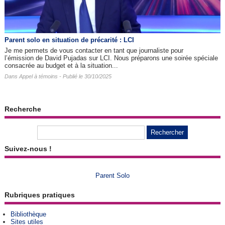
Parent solo en situation de précarité : LCI
Je me permets de vous contacter en tant que journaliste pour
l’émission de David Pujadas sur LCI. Nous préparons une soirée spéciale
consacrée au budget et à la situation...
Dans
Appel à témoins
- Publié le 30/10/2025
Recherche
Suivez-nous !
Parent Solo
Rubriques pratiques
Bibliothèque
Sites utiles