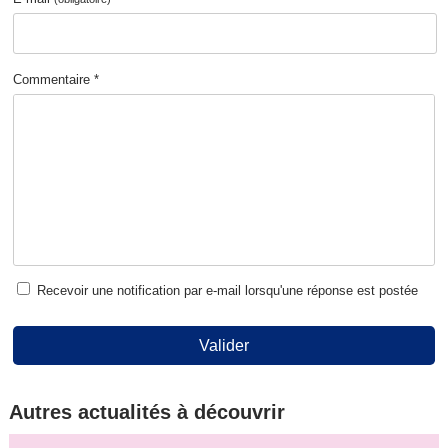
Commentaire *
Recevoir une notification par e-mail lorsqu'une réponse est postée
Valider
Autres actualités à découvrir