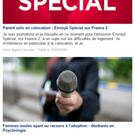
Parent solo en colocation : Envoyé Spécial sur France 2
Je suis journaliste et je travaille en ce moment pour l'émission Envoyé
Spécial, sur France 2, à un sujet sur les difficultés de logement. Je
m'intéresse en particulier à la colocation, et je...
Dans
Appel à témoins
- Publié le 25/03/2026
Femmes seules ayant eu recours à l'adoption : étudiants en
Psychologie