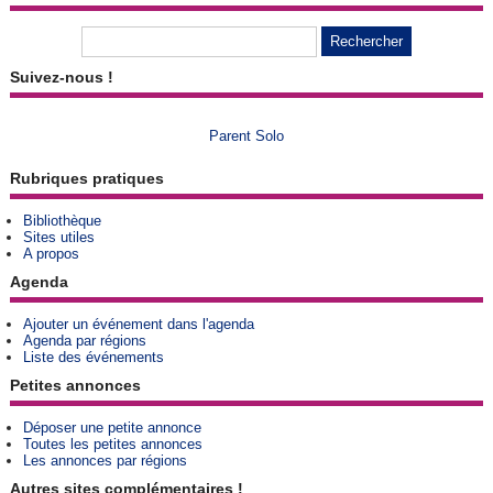
Suivez-nous !
Parent Solo
Rubriques pratiques
Bibliothèque
Sites utiles
A propos
Agenda
Ajouter un événement dans l'agenda
Agenda par régions
Liste des événements
Petites annonces
Déposer une petite annonce
Toutes les petites annonces
Les annonces par régions
Autres sites complémentaires !