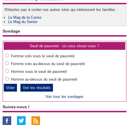
N'hésitez pas à visiter nos autres sites qui intéressent les familles :
Le Mag de la Conso
Le Mag du Senior
Sondage
Seuil de pauvreté : où vous situez-vous ?
Femme solo sous le seuil de pauvreté
Femme solo au-dessus du seuil de pauvreté
Homme sous le seuil de pauvreté
Homme au-dessus du seuil de pauvreté
Voir les résultats
Voir tous les sondages
Suivez-nous !