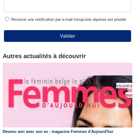
Recevoir une notification par e-mail lorsqu'une réponse est postée
Valider
Autres actualités à découvrir
Devenu ami avec son ex : magazine Femmes d'Aujourd'hui