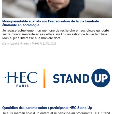
Monoparentalité et effets sur l’organisation de la vie familiale :
étudiante en sociologie
Je réalise actuellement un mémoire de recherche en sociologie qui porte
sur la monoparentalité et ses effets sur l’organisation de la vie familiale.
Mon sujet s’intéresse à la manière dont...
Dans
Appel à témoins
- Publié le 11/01/2026
Quotidien des parents solos : participante HEC Stand Up
Je suis maman solo d’un enfant et je participe au programme HEC Stand