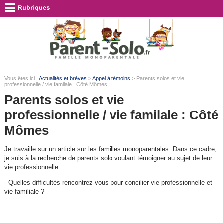
Vous êtes ici :
Actualités et brèves
>
Appel à témoins
> Parents solos et vie
professionnelle / vie familale : Côté Mômes
Parents solos et vie
professionnelle / vie familale : Côté
Mômes
Je travaille sur un article sur les familles monoparentales. Dans ce cadre,
je suis à la recherche de parents solo voulant témoigner au sujet de leur
vie professionnelle.
- Quelles difficultés rencontrez-vous pour concilier vie professionnelle et
vie familiale ?