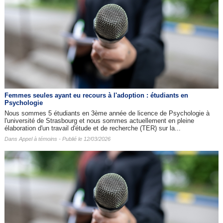
Femmes seules ayant eu recours à l'adoption : étudiants en
Psychologie
Nous sommes 5 étudiants en 3ème année de licence de Psychologie à
l'université de Strasbourg et nous sommes actuellement en pleine
élaboration d'un travail d'étude et de recherche (TER) sur la...
Dans
Appel à témoins
- Publié le 12/03/2026