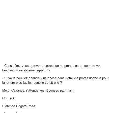
- Considérez-vous que votre entreprise ne prend pas en compte vos
besoins (horaires aménagés...) ?
- Si vous pouviez changer une chose dans votre vie professionnelle pour
la rendre plus facile, laquelle serait-elle ?
Merci d'avance, j'attends vos réponses par mail !
Contact
:
Clarence Edgard-Rosa