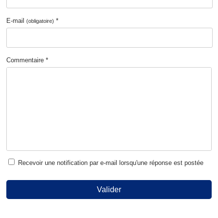
E-mail
*
(obligatoire)
Commentaire *
Recevoir une notification par e-mail lorsqu'une réponse est postée
Valider