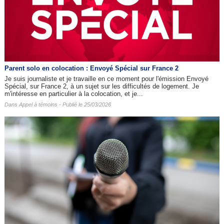
Parent solo en colocation : Envoyé Spécial sur France 2
Je suis journaliste et je travaille en ce moment pour l'émission Envoyé
Spécial, sur France 2, à un sujet sur les difficultés de logement. Je
m'intéresse en particulier à la colocation, et je...
Dans
Appel à témoins
- Publié le 25/03/2026