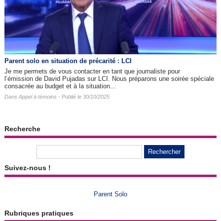
Parent solo en situation de précarité : LCI
Je me permets de vous contacter en tant que journaliste pour
l’émission de David Pujadas sur LCI. Nous préparons une soirée spéciale
consacrée au budget et à la situation...
Dans
Appel à témoins
- Publié le 30/10/2025
Recherche
Suivez-nous !
Parent Solo
Rubriques pratiques