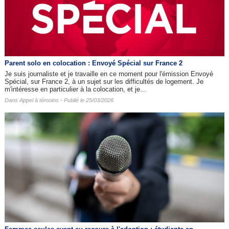
Parent solo en colocation : Envoyé Spécial sur France 2
Je suis journaliste et je travaille en ce moment pour l'émission Envoyé
Spécial, sur France 2, à un sujet sur les difficultés de logement. Je
m'intéresse en particulier à la colocation, et je...
Dans
Appel à témoins
- Publié le 25/03/2026