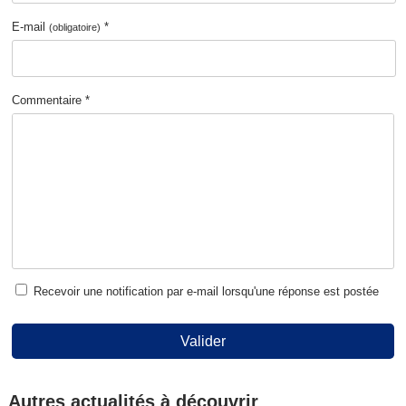
E-mail
*
(obligatoire)
Commentaire *
Recevoir une notification par e-mail lorsqu'une réponse est postée
Valider
Autres actualités à découvrir