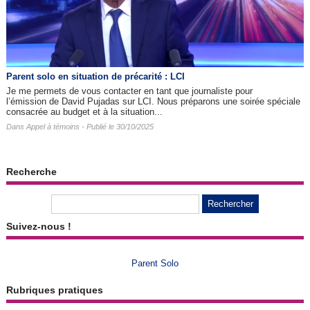
Parent solo en situation de précarité : LCI
Je me permets de vous contacter en tant que journaliste pour
l’émission de David Pujadas sur LCI. Nous préparons une soirée spéciale
consacrée au budget et à la situation...
Dans
Appel à témoins
- Publié le 30/10/2025
Recherche
Suivez-nous !
Parent Solo
Rubriques pratiques