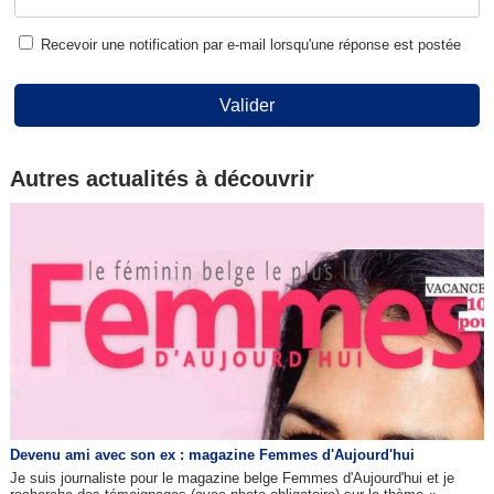
Recevoir une notification par e-mail lorsqu'une réponse est postée
Valider
Autres actualités à découvrir
Devenu ami avec son ex : magazine Femmes d'Aujourd'hui
Je suis journaliste pour le magazine belge Femmes d'Aujourd'hui et je