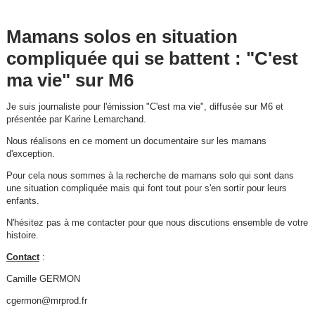
Mamans solos en situation
compliquée qui se battent : "C'est
ma vie" sur M6
Je suis journaliste pour l'émission "C'est ma vie", diffusée sur M6 et
présentée par Karine Lemarchand.
Nous réalisons en ce moment un documentaire sur les mamans
d'exception.
Pour cela nous sommes à la recherche de mamans solo qui sont dans
une situation compliquée mais qui font tout pour s'en sortir pour leurs
enfants.
N'hésitez pas à me contacter pour que nous discutions ensemble de votre
histoire.
Contact
:
Camille GERMON
cgermon@mrprod.fr