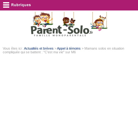
Vous êtes ici :
Actualités et brèves
>
Appel à témoins
> Mamans solos en situation
compliquée qui se battent : "C'est ma vie" sur M6