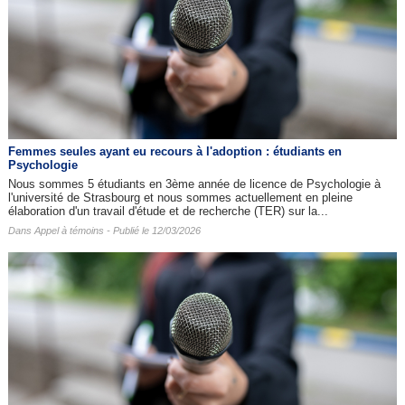
Femmes seules ayant eu recours à l'adoption : étudiants en
Psychologie
Nous sommes 5 étudiants en 3ème année de licence de Psychologie à
l'université de Strasbourg et nous sommes actuellement en pleine
élaboration d'un travail d'étude et de recherche (TER) sur la...
Dans
Appel à témoins
- Publié le 12/03/2026