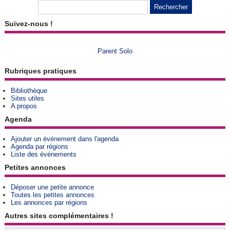
Suivez-nous !
Parent Solo
Rubriques pratiques
Bibliothèque
Sites utiles
A propos
Agenda
Ajouter un événement dans l'agenda
Agenda par régions
Liste des événements
Petites annonces
Déposer une petite annonce
Toutes les petites annonces
Les annonces par régions
Autres sites complémentaires !