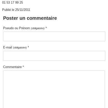
01 53 17 99 25
Publié le 25/11/2011
Poster un commentaire
Pseudo ou Prénom
*
(obligatoire)
E-mail
*
(obligatoire)
Commentaire *