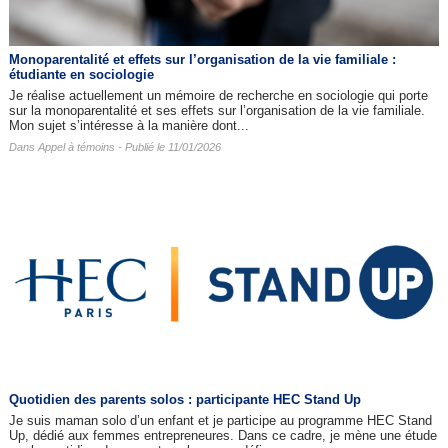
Monoparentalité et effets sur l’organisation de la vie familiale :
étudiante en sociologie
Je réalise actuellement un mémoire de recherche en sociologie qui porte
sur la monoparentalité et ses effets sur l’organisation de la vie familiale.
Mon sujet s’intéresse à la manière dont...
Dans
Appel à témoins
- Publié le 11/01/2026
Quotidien des parents solos : participante HEC Stand Up
Je suis maman solo d’un enfant et je participe au programme HEC Stand
Up, dédié aux femmes entrepreneures. Dans ce cadre, je mène une étude