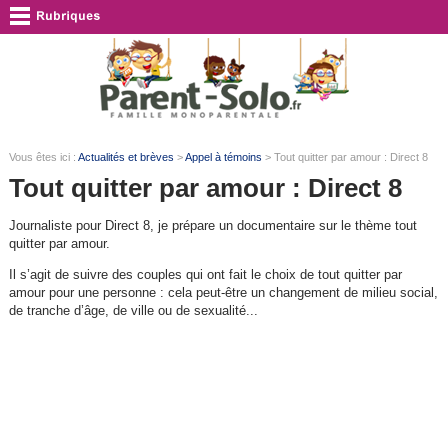
Vous êtes ici :
Actualités et brèves
>
Appel à témoins
> Tout quitter par amour : Direct 8
Tout quitter par amour : Direct 8
Journaliste pour Direct 8, je prépare un documentaire sur le thème tout
quitter par amour.
Il s’agit de suivre des couples qui ont fait le choix de tout quitter par
amour pour une personne : cela peut-être un changement de milieu social,
de tranche d’âge, de ville ou de sexualité...