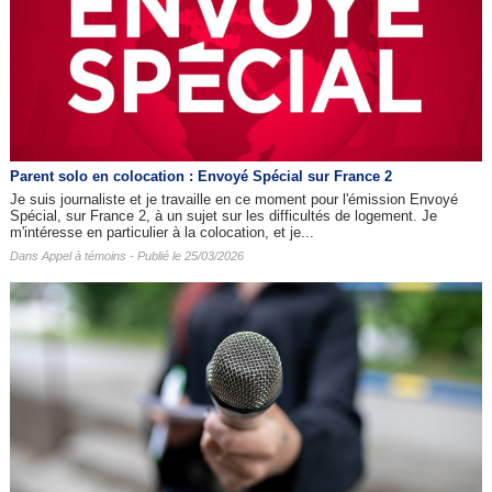
Parent solo en colocation : Envoyé Spécial sur France 2
Je suis journaliste et je travaille en ce moment pour l'émission Envoyé
Spécial, sur France 2, à un sujet sur les difficultés de logement. Je
m'intéresse en particulier à la colocation, et je...
Dans
Appel à témoins
- Publié le 25/03/2026