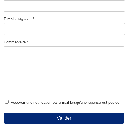
E-mail
*
(obligatoire)
Commentaire *
Recevoir une notification par e-mail lorsqu'une réponse est postée
Valider