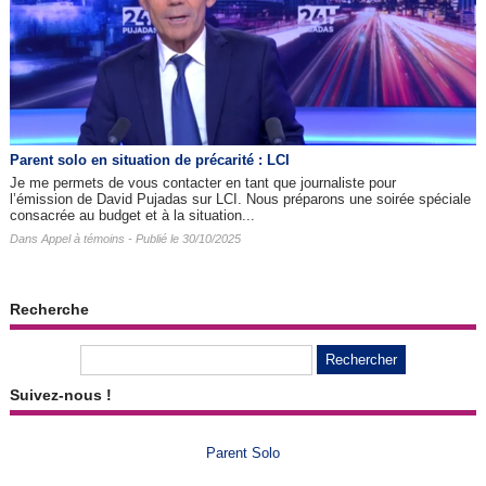
Parent solo en situation de précarité : LCI
Je me permets de vous contacter en tant que journaliste pour
l’émission de David Pujadas sur LCI. Nous préparons une soirée spéciale
consacrée au budget et à la situation...
Dans
Appel à témoins
- Publié le 30/10/2025
Recherche
Suivez-nous !
Parent Solo