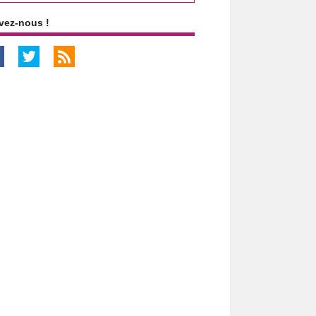
vez-nous !