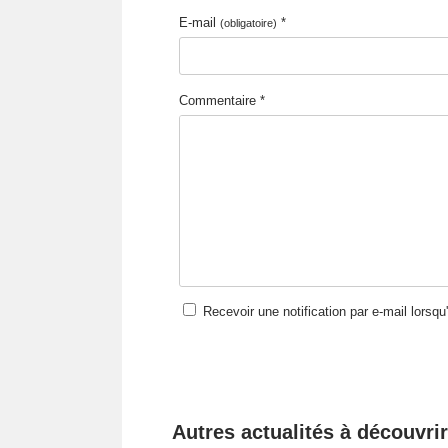
E-mail
*
(obligatoire)
Commentaire *
Recevoir une notification par e-mail lorsq
Autres actualités à découvrir