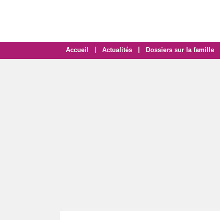
|
|
Accueil
Actualités
Dossiers sur la famille