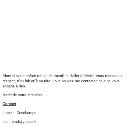
Alors si votre enfant refuse de travailler, d'aller à l'école, vous manque de
respect, n'en fait qu'à sa tête, vous pouvez me contacter, cela ne vous
engage à rien.
Merci de votre attention.
Contact
:
Isabelle Deschamps
idpmrprod@yahoo.fr