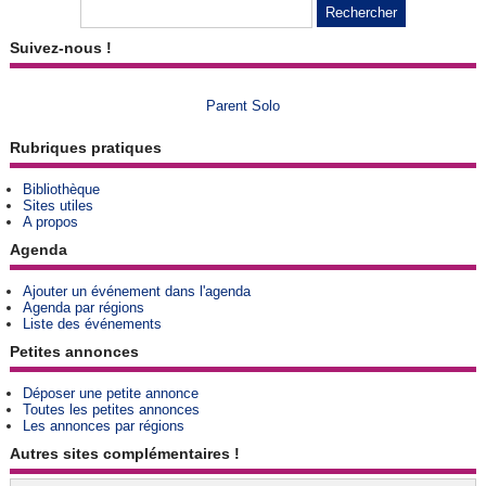
Suivez-nous !
Parent Solo
Rubriques pratiques
Bibliothèque
Sites utiles
A propos
Agenda
Ajouter un événement dans l'agenda
Agenda par régions
Liste des événements
Petites annonces
Déposer une petite annonce
Toutes les petites annonces
Les annonces par régions
Autres sites complémentaires !