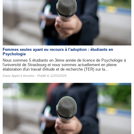
Femmes seules ayant eu recours à l'adoption : étudiants en
Psychologie
Nous sommes 5 étudiants en 3ème année de licence de Psychologie à
l'université de Strasbourg et nous sommes actuellement en pleine
élaboration d'un travail d'étude et de recherche (TER) sur la...
Dans
Appel à témoins
- Publié le 12/03/2026