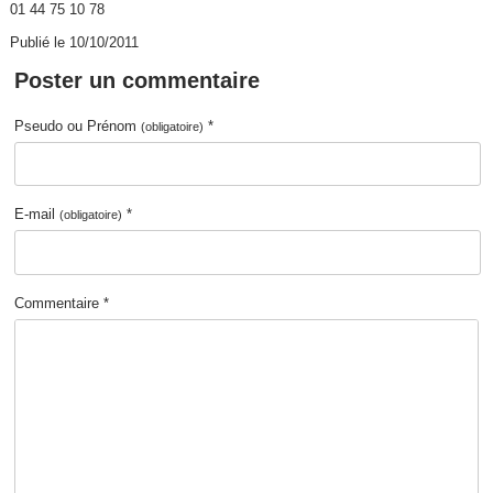
01 44 75 10 78
Publié le 10/10/2011
Poster un commentaire
Pseudo ou Prénom
*
(obligatoire)
E-mail
*
(obligatoire)
Commentaire *