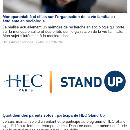
Monoparentalité et effets sur l’organisation de la vie familiale :
étudiante en sociologie
Je réalise actuellement un mémoire de recherche en sociologie qui porte
sur la monoparentalité et ses effets sur l’organisation de la vie familiale.
Mon sujet s’intéresse à la manière dont...
Dans
Appel à témoins
- Publié le 11/01/2026
Quotidien des parents solos : participante HEC Stand Up
Je suis maman solo d’un enfant et je participe au programme HEC Stand
Up, dédié aux femmes entrepreneures. Dans ce cadre, je mène une étude