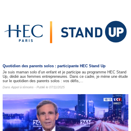
Quotidien des parents solos : participante HEC Stand Up
Je suis maman solo d’un enfant et je participe au programme HEC Stand
Up, dédié aux femmes entrepreneures. Dans ce cadre, je mène une étude
sur le quotidien des parents solos : vos défis,...
Dans
Appel à témoins
- Publié le 07/11/2025