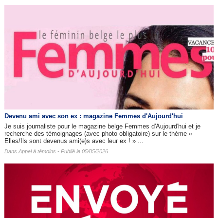
Devenu ami avec son ex : magazine Femmes d'Aujourd'hui
Je suis journaliste pour le magazine belge Femmes d'Aujourd'hui et je
recherche des témoignages (avec photo obligatoire) sur le thème «
Elles/Ils sont devenus ami(e)s avec leur ex ! » ...
Dans
Appel à témoins
- Publié le 05/05/2026