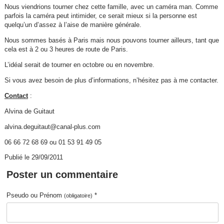
Nous viendrions tourner chez cette famille, avec un caméra man. Comme
parfois la caméra peut intimider, ce serait mieux si la personne est
quelqu’un d’assez à l’aise de manière générale.
Nous sommes basés à Paris mais nous pouvons tourner ailleurs, tant que
cela est à 2 ou 3 heures de route de Paris.
L’idéal serait de tourner en octobre ou en novembre.
Si vous avez besoin de plus d’informations, n’hésitez pas à me contacter.
Contact
:
Alvina de Guitaut
alvina.deguitaut@canal-plus.com
06 66 72 68 69 ou 01 53 91 49 05
Publié le 29/09/2011
Poster un commentaire
Pseudo ou Prénom
*
(obligatoire)