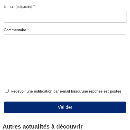
E-mail
*
(obligatoire)
Commentaire *
Recevoir une notification par e-mail lorsqu'une réponse est postée
Valider
Autres actualités à découvrir