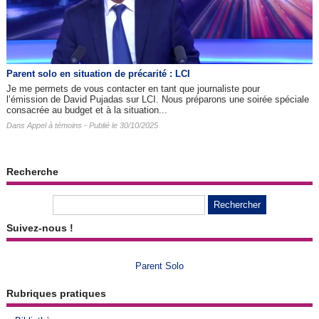
Parent solo en situation de précarité : LCI
Je me permets de vous contacter en tant que journaliste pour
l’émission de David Pujadas sur LCI. Nous préparons une soirée spéciale
consacrée au budget et à la situation...
Dans
Appel à témoins
- Publié le 30/10/2025
Recherche
Suivez-nous !
Parent Solo
Rubriques pratiques