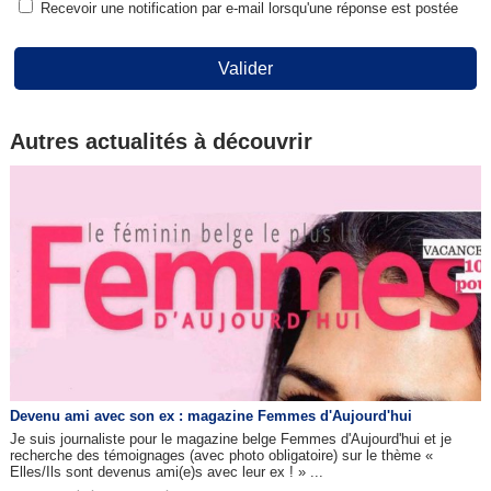
Recevoir une notification par e-mail lorsqu'une réponse est postée
Valider
Autres actualités à découvrir
Devenu ami avec son ex : magazine Femmes d'Aujourd'hui
Je suis journaliste pour le magazine belge Femmes d'Aujourd'hui et je
recherche des témoignages (avec photo obligatoire) sur le thème «
Elles/Ils sont devenus ami(e)s avec leur ex ! » ...