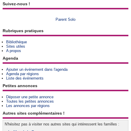
Suivez-nous !
Parent Solo
Rubriques pratiques
Bibliothèque
Sites utiles
A propos
Agenda
Ajouter un événement dans l'agenda
Agenda par régions
Liste des événements
Petites annonces
Déposer une petite annonce
Toutes les petites annonces
Les annonces par régions
Autres sites complémentaires !
N'hésitez pas à visiter nos autres sites qui intéressent les familles :