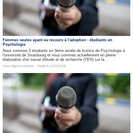
Femmes seules ayant eu recours à l'adoption : étudiants en
Psychologie
Nous sommes 5 étudiants en 3ème année de licence de Psychologie à
l'université de Strasbourg et nous sommes actuellement en pleine
élaboration d'un travail d'étude et de recherche (TER) sur la...
Dans
Appel à témoins
- Publié le 12/03/2026