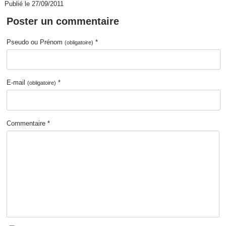
Publié le 27/09/2011
Poster un commentaire
Pseudo ou Prénom
*
(obligatoire)
E-mail
*
(obligatoire)
Commentaire *