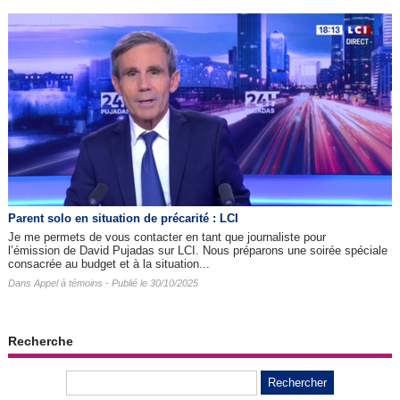
Parent solo en situation de précarité : LCI
Je me permets de vous contacter en tant que journaliste pour
l’émission de David Pujadas sur LCI. Nous préparons une soirée spéciale
consacrée au budget et à la situation...
Dans
Appel à témoins
- Publié le 30/10/2025
Recherche