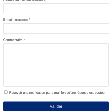
E-mail
*
(obligatoire)
Commentaire *
Recevoir une notification par e-mail lorsqu'une réponse est postée
Valider