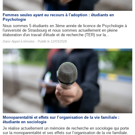
Femmes seules ayant eu recours à l'adoption : étudiants en
Psychologie
Nous sommes 5 étudiants en 3ème année de licence de Psychologie à
l'université de Strasbourg et nous sommes actuellement en pleine
élaboration d'un travail d'étude et de recherche (TER) sur la...
Dans
Appel à témoins
- Publié le 12/03/2026
Monoparentalité et effets sur l’organisation de la vie familiale :
étudiante en sociologie
Je réalise actuellement un mémoire de recherche en sociologie qui porte
sur la monoparentalité et ses effets sur l’organisation de la vie familiale.