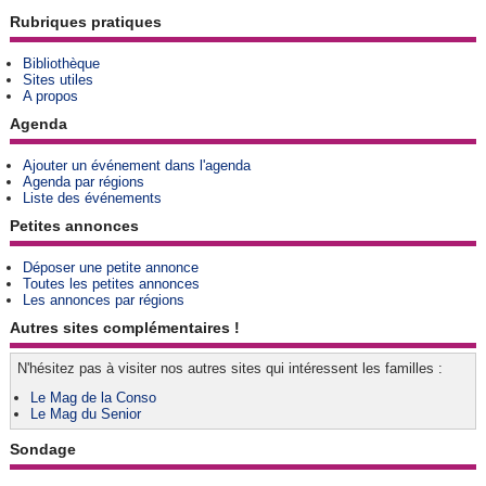
Rubriques pratiques
Bibliothèque
Sites utiles
A propos
Agenda
Ajouter un événement dans l'agenda
Agenda par régions
Liste des événements
Petites annonces
Déposer une petite annonce
Toutes les petites annonces
Les annonces par régions
Autres sites complémentaires !
N'hésitez pas à visiter nos autres sites qui intéressent les familles :
Le Mag de la Conso
Le Mag du Senior
Sondage