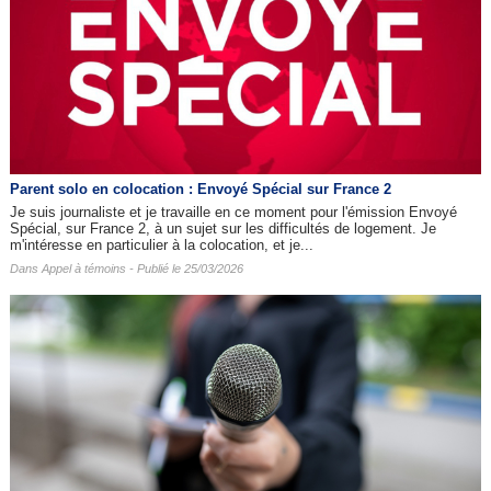
Parent solo en colocation : Envoyé Spécial sur France 2
Je suis journaliste et je travaille en ce moment pour l'émission Envoyé
Spécial, sur France 2, à un sujet sur les difficultés de logement. Je
m'intéresse en particulier à la colocation, et je...
Dans
Appel à témoins
- Publié le 25/03/2026