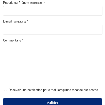
Pseudo ou Prénom
*
(obligatoire)
E-mail
*
(obligatoire)
Commentaire *
Recevoir une notification par e-mail lorsqu'une réponse est postée
Valider