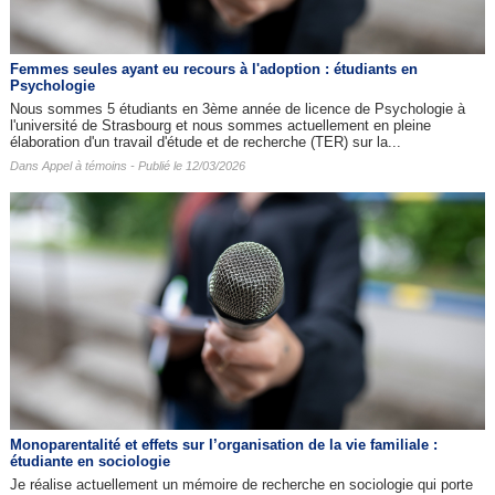
Femmes seules ayant eu recours à l'adoption : étudiants en
Psychologie
Nous sommes 5 étudiants en 3ème année de licence de Psychologie à
l'université de Strasbourg et nous sommes actuellement en pleine
élaboration d'un travail d'étude et de recherche (TER) sur la...
Dans
Appel à témoins
- Publié le 12/03/2026
Monoparentalité et effets sur l’organisation de la vie familiale :
étudiante en sociologie
Je réalise actuellement un mémoire de recherche en sociologie qui porte