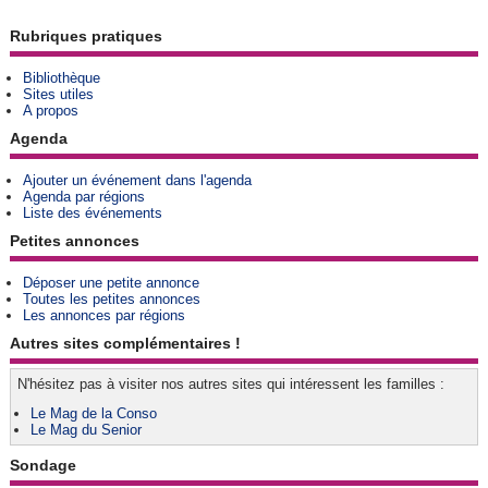
Rubriques pratiques
Bibliothèque
Sites utiles
A propos
Agenda
Ajouter un événement dans l'agenda
Agenda par régions
Liste des événements
Petites annonces
Déposer une petite annonce
Toutes les petites annonces
Les annonces par régions
Autres sites complémentaires !
N'hésitez pas à visiter nos autres sites qui intéressent les familles :
Le Mag de la Conso
Le Mag du Senior
Sondage