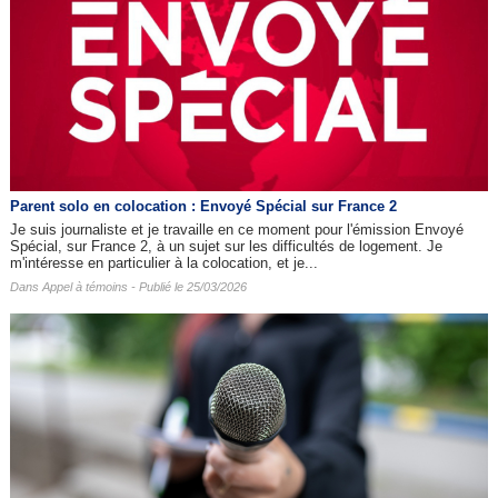
Parent solo en colocation : Envoyé Spécial sur France 2
Je suis journaliste et je travaille en ce moment pour l'émission Envoyé
Spécial, sur France 2, à un sujet sur les difficultés de logement. Je
m'intéresse en particulier à la colocation, et je...
Dans
Appel à témoins
- Publié le 25/03/2026