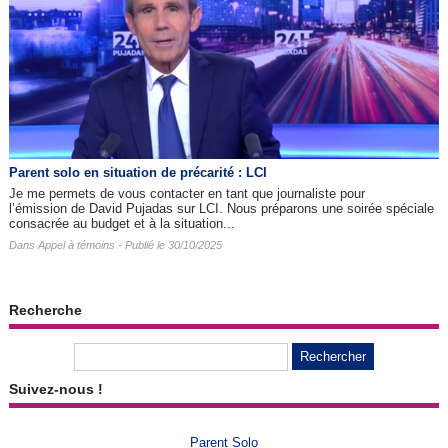
Parent solo en situation de précarité : LCI
Je me permets de vous contacter en tant que journaliste pour
l’émission de David Pujadas sur LCI. Nous préparons une soirée spéciale
consacrée au budget et à la situation...
Dans
Appel à témoins
- Publié le 30/10/2025
Recherche
Suivez-nous !
Parent Solo