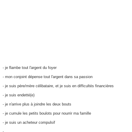
- je flambe tout l'argent du foyer
- mon conjoint dépense tout l'argent dans sa passion
- je suis père/mère célibataire, et je suis en difficultés financières
- je suis endetté(e)
- je n'arrive plus à joindre les deux bouts
- je cumule les petits boulots pour nourrir ma famille
- je suis un acheteur compulsif
-...