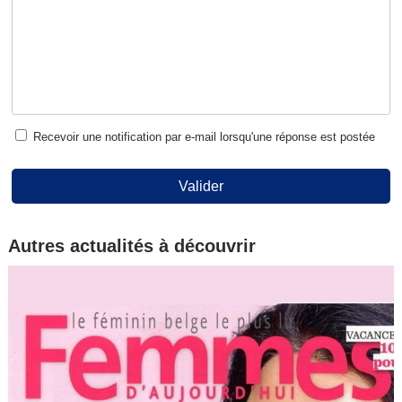
Recevoir une notification par e-mail lorsqu'une réponse est postée
Valider
Autres actualités à découvrir