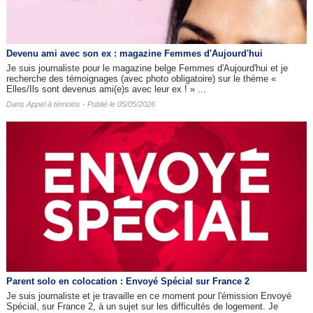
Devenu ami avec son ex : magazine Femmes d'Aujourd'hui
Je suis journaliste pour le magazine belge Femmes d'Aujourd'hui et je
recherche des témoignages (avec photo obligatoire) sur le thème «
Elles/Ils sont devenus ami(e)s avec leur ex ! » ...
Dans
Appel à témoins
- Publié le 05/05/2026
Parent solo en colocation : Envoyé Spécial sur France 2
Je suis journaliste et je travaille en ce moment pour l'émission Envoyé
Spécial, sur France 2, à un sujet sur les difficultés de logement. Je