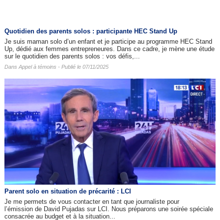
Quotidien des parents solos : participante HEC Stand Up
Je suis maman solo d’un enfant et je participe au programme HEC Stand
Up, dédié aux femmes entrepreneures. Dans ce cadre, je mène une étude
sur le quotidien des parents solos : vos défis,...
Dans
Appel à témoins
- Publié le 07/11/2025
Parent solo en situation de précarité : LCI
Je me permets de vous contacter en tant que journaliste pour
l’émission de David Pujadas sur LCI. Nous préparons une soirée spéciale
consacrée au budget et à la situation...