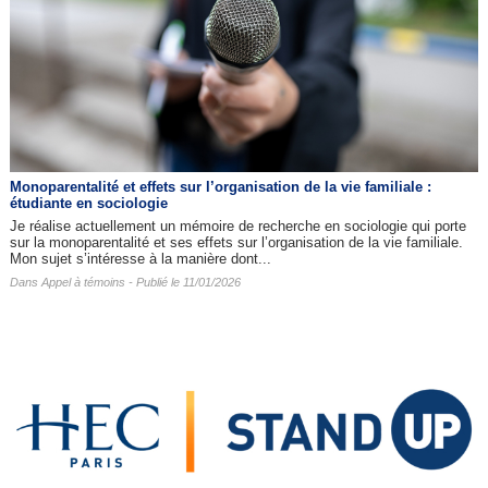
Monoparentalité et effets sur l’organisation de la vie familiale :
étudiante en sociologie
Je réalise actuellement un mémoire de recherche en sociologie qui porte
sur la monoparentalité et ses effets sur l’organisation de la vie familiale.
Mon sujet s’intéresse à la manière dont...
Dans
Appel à témoins
- Publié le 11/01/2026