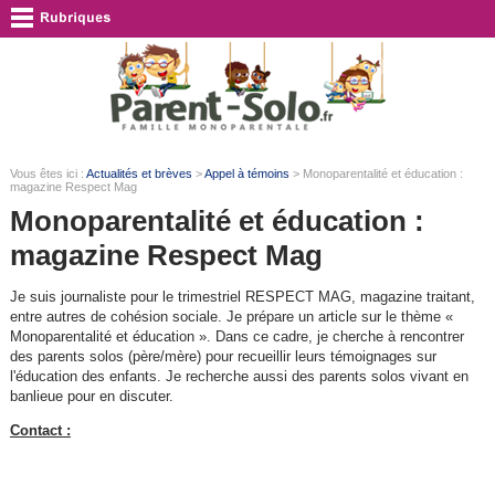
Vous êtes ici :
Actualités et brèves
>
Appel à témoins
> Monoparentalité et éducation :
magazine Respect Mag
Monoparentalité et éducation :
magazine Respect Mag
Je suis journaliste pour le trimestriel RESPECT MAG, magazine traitant,
entre autres de cohésion sociale. Je prépare un article sur le thème «
Monoparentalité et éducation ». Dans ce cadre, je cherche à rencontrer
des parents solos (père/mère) pour recueillir leurs témoignages sur
l'éducation des enfants. Je recherche aussi des parents solos vivant en
banlieue pour en discuter.
Contact :