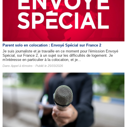
Parent solo en colocation : Envoyé Spécial sur France 2
Je suis journaliste et je travaille en ce moment pour l'émission Envoyé
Spécial, sur France 2, à un sujet sur les difficultés de logement. Je
m'intéresse en particulier à la colocation, et je...
Dans
Appel à témoins
- Publié le 25/03/2026