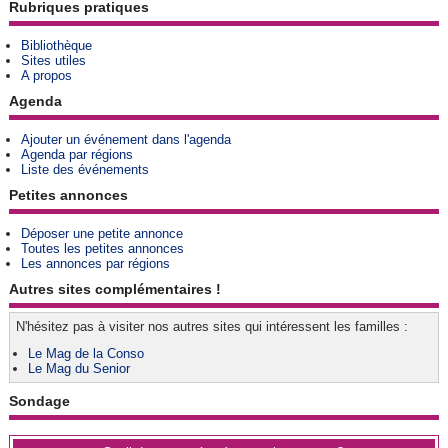
Rubriques pratiques
Bibliothèque
Sites utiles
A propos
Agenda
Ajouter un événement dans l'agenda
Agenda par régions
Liste des événements
Petites annonces
Déposer une petite annonce
Toutes les petites annonces
Les annonces par régions
Autres sites complémentaires !
N'hésitez pas à visiter nos autres sites qui intéressent les familles :
Le Mag de la Conso
Le Mag du Senior
Sondage