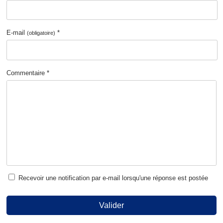
E-mail
*
(obligatoire)
Commentaire *
Recevoir une notification par e-mail lorsqu'une réponse est postée
Valider