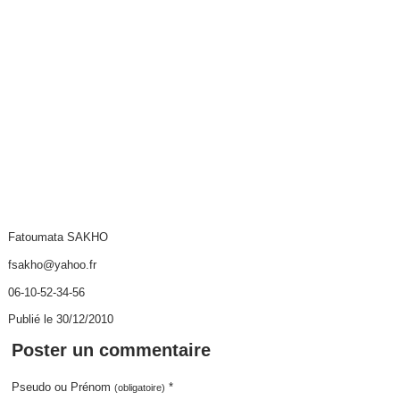
Fatoumata SAKHO
fsakho@yahoo.fr
06-10-52-34-56
Publié le 30/12/2010
Poster un commentaire
Pseudo ou Prénom
*
(obligatoire)