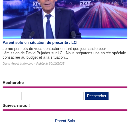
Parent solo en situation de précarité : LCI
Je me permets de vous contacter en tant que journaliste pour
l’émission de David Pujadas sur LCI. Nous préparons une soirée spéciale
consacrée au budget et à la situation...
Dans
Appel à témoins
- Publié le 30/10/2025
Recherche
Suivez-nous !
Parent Solo