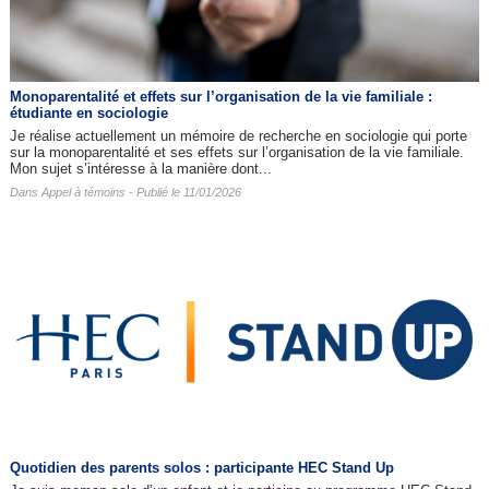
Monoparentalité et effets sur l’organisation de la vie familiale :
étudiante en sociologie
Je réalise actuellement un mémoire de recherche en sociologie qui porte
sur la monoparentalité et ses effets sur l’organisation de la vie familiale.
Mon sujet s’intéresse à la manière dont...
Dans
Appel à témoins
- Publié le 11/01/2026
Quotidien des parents solos : participante HEC Stand Up