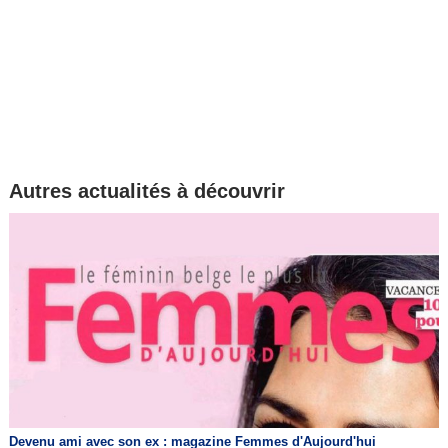
Autres actualités à découvrir
Devenu ami avec son ex : magazine Femmes d'Aujourd'hui