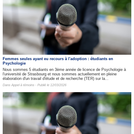
Femmes seules ayant eu recours à l'adoption : étudiants en
Psychologie
Nous sommes 5 étudiants en 3ème année de licence de Psychologie à
l'université de Strasbourg et nous sommes actuellement en pleine
élaboration d'un travail d'étude et de recherche (TER) sur la...
Dans
Appel à témoins
- Publié le 12/03/2026