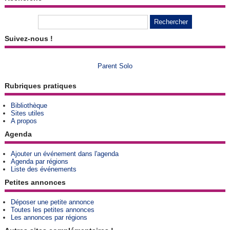
Suivez-nous !
Parent Solo
Rubriques pratiques
Bibliothèque
Sites utiles
A propos
Agenda
Ajouter un événement dans l'agenda
Agenda par régions
Liste des événements
Petites annonces
Déposer une petite annonce
Toutes les petites annonces
Les annonces par régions