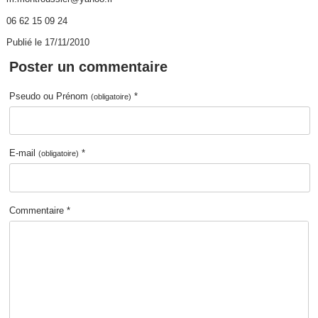
06 62 15 09 24
Publié le 17/11/2010
Poster un commentaire
Pseudo ou Prénom
*
(obligatoire)
E-mail
*
(obligatoire)
Commentaire *