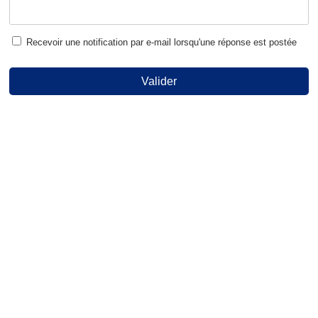
Recevoir une notification par e-mail lorsqu'une réponse est postée
Valider