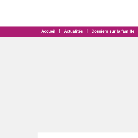
|
|
Accueil
Actualités
Dossiers sur la famille