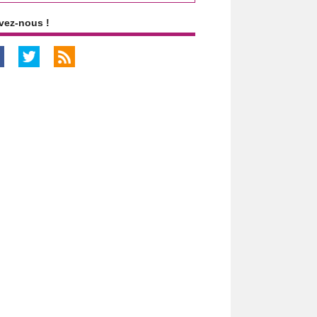
vez-nous !