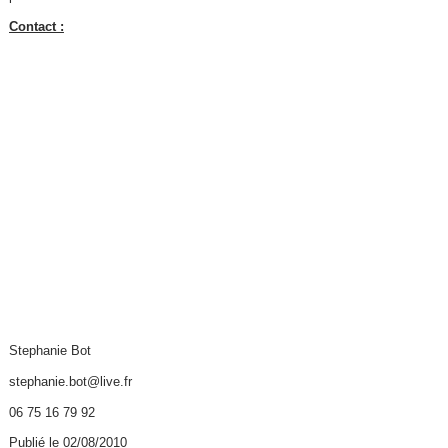
Contact :
Stephanie Bot
stephanie.bot@live.fr
06 75 16 79 92
Publié le 02/08/2010