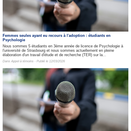
Femmes seules ayant eu recours à l'adoption : étudiants en
Psychologie
Nous sommes 5 étudiants en 3ème année de licence de Psychologie à
l'université de Strasbourg et nous sommes actuellement en pleine
élaboration d'un travail d'étude et de recherche (TER) sur la...
Dans
Appel à témoins
- Publié le 12/03/2026