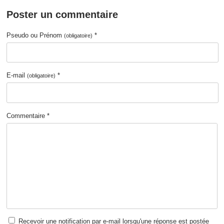
Poster un commentaire
Pseudo ou Prénom
*
(obligatoire)
E-mail
*
(obligatoire)
Commentaire *
Recevoir une notification par e-mail lorsqu'une réponse est postée