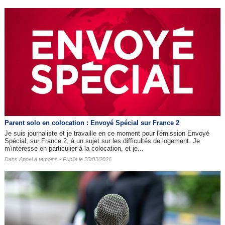
Parent solo en colocation : Envoyé Spécial sur France 2
Je suis journaliste et je travaille en ce moment pour l'émission Envoyé
Spécial, sur France 2, à un sujet sur les difficultés de logement. Je
m'intéresse en particulier à la colocation, et je...
Dans
Appel à témoins
- Publié le 25/03/2026