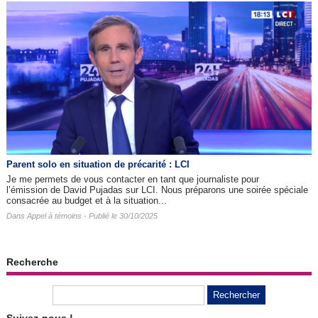
Parent solo en situation de précarité : LCI
Je me permets de vous contacter en tant que journaliste pour
l’émission de David Pujadas sur LCI. Nous préparons une soirée spéciale
consacrée au budget et à la situation...
Dans
Appel à témoins
- Publié le 30/10/2025
Recherche