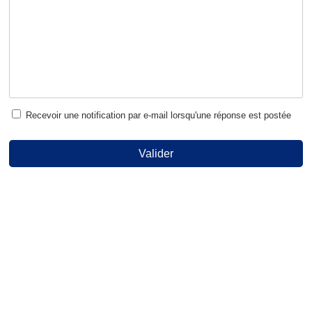
Recevoir une notification par e-mail lorsqu'une réponse est postée
Valider