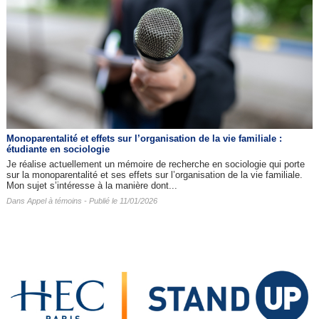
Monoparentalité et effets sur l’organisation de la vie familiale :
étudiante en sociologie
Je réalise actuellement un mémoire de recherche en sociologie qui porte
sur la monoparentalité et ses effets sur l’organisation de la vie familiale.
Mon sujet s’intéresse à la manière dont...
Dans
Appel à témoins
- Publié le 11/01/2026