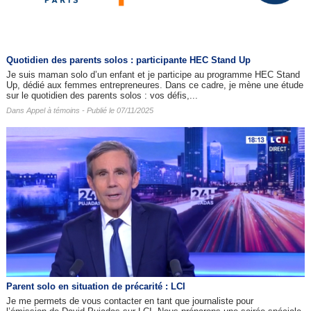
Quotidien des parents solos : participante HEC Stand Up
Je suis maman solo d’un enfant et je participe au programme HEC Stand
Up, dédié aux femmes entrepreneures. Dans ce cadre, je mène une étude
sur le quotidien des parents solos : vos défis,...
Dans
Appel à témoins
- Publié le 07/11/2025
Parent solo en situation de précarité : LCI
Je me permets de vous contacter en tant que journaliste pour